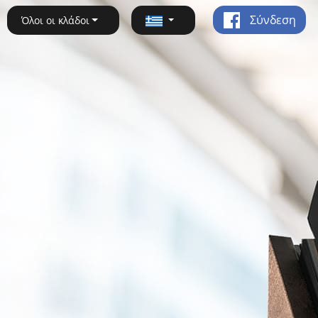
Σύνδεση
Όλοι οι κλάδοι