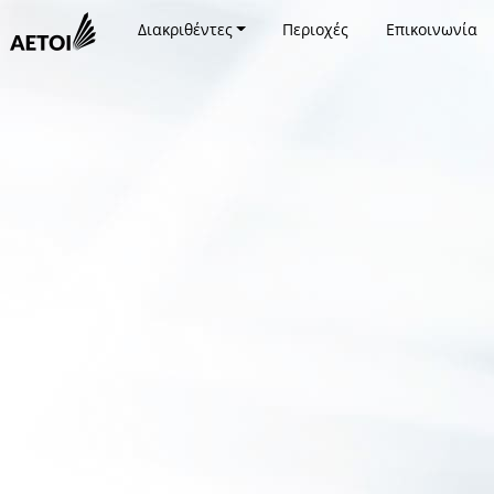
Διακριθέντες
Περιοχές
Επικοινωνία