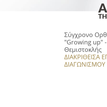
Σύγχρονο Ορθ
"Growing up" -
Θεμιστοκλής
ΔΙΑΚΡΙΘΕΙΣΑ Ε
ΔΙΑΓΩΝΙΣΜΟΥ ‘’