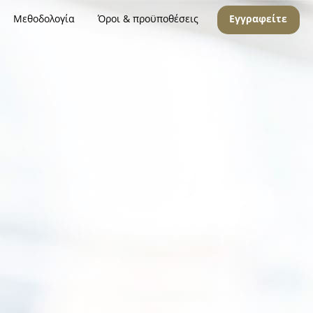
Μεθοδολογία
Όροι & προϋποθέσεις
Εγγραφείτε