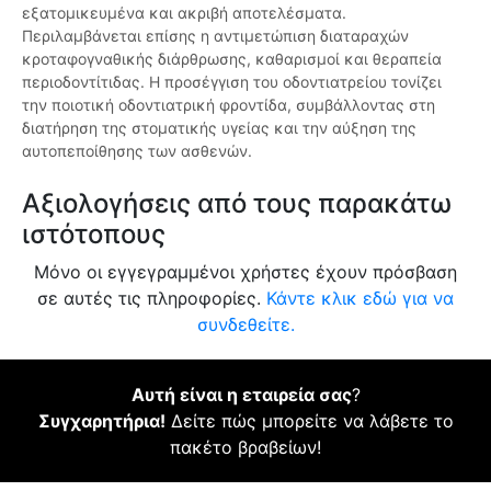
εξατομικευμένα και ακριβή αποτελέσματα.
Περιλαμβάνεται επίσης η αντιμετώπιση διαταραχών
κροταφογναθικής διάρθρωσης, καθαρισμοί και θεραπεία
περιοδοντίτιδας. Η προσέγγιση του οδοντιατρείου τονίζει
την ποιοτική οδοντιατρική φροντίδα, συμβάλλοντας στη
διατήρηση της στοματικής υγείας και την αύξηση της
αυτοπεποίθησης των ασθενών.
Αξιολογήσεις από τους παρακάτω
ιστότοπους
Μόνο οι εγγεγραμμένοι χρήστες έχουν πρόσβαση
σε αυτές τις πληροφορίες.
Κάντε κλικ εδώ για να
συνδεθείτε.
Αυτή είναι η εταιρεία σας
?
Συγχαρητήρια!
Δείτε πώς μπορείτε να λάβετε το
πακέτο βραβείων!