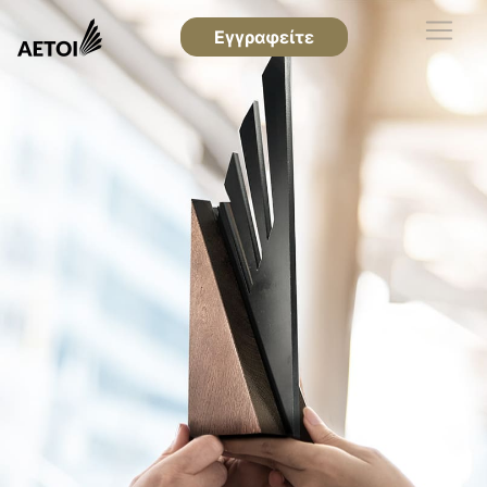
Εγγραφείτε