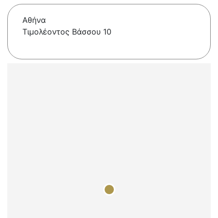
Αθήνα
Τιμολέοντος Βάσσου 10