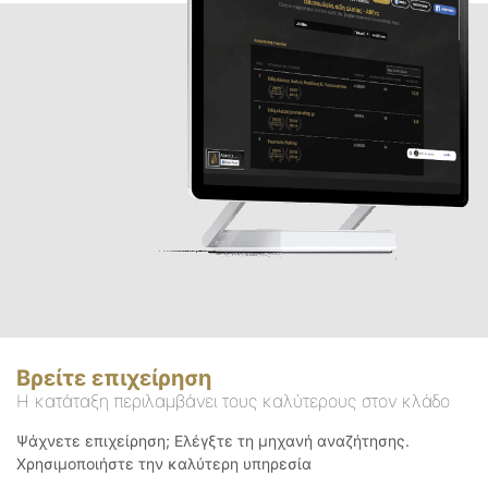
Βρείτε επιχείρηση
Η κατάταξη περιλαμβάνει τους καλύτερους στον κλάδο
Ψάχνετε επιχείρηση; Ελέγξτε τη μηχανή αναζήτησης.
Χρησιμοποιήστε την καλύτερη υπηρεσία