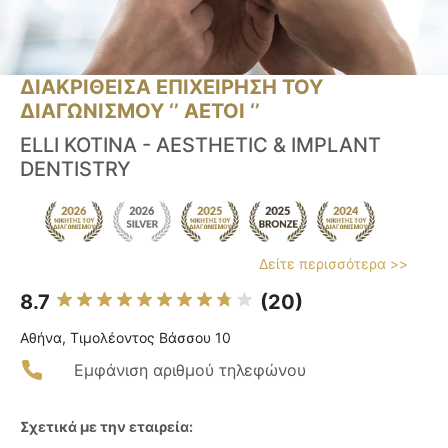
ΔΙΑΚΡΙΘΕΙΣΑ ΕΠΙΧΕΙΡΗΣΗ ΤΟΥ
ΔΙΑΓΩΝΙΣΜΟΥ ‘’ ΑΕΤΟΙ ‘’
ELLI KOTINA - AESTHETIC & IMPLANT
DENTISTRY
Δείτε περισσότερα >>
8.7
(20)
Αθήνα, Τιμολέοντος Βάσσου 10
Εμφάνιση αριθμού τηλεφώνου
Σχετικά με την εταιρεία: