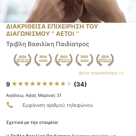
ΔΙΑΚΡΙΘΕΙΣΑ ΕΠΙΧΕΙΡΗΣΗ ΤΟΥ
ΔΙΑΓΩΝΙΣΜΟΥ ‘’ ΑΕΤΟΙ ‘’
Τριβλη Βασιλίκη Παιδίατρος
Δείτε περισσότερα >>
9
(34)
Αιγάλεω, Αγίας Μαρίνας 31
Εμφάνιση αριθμού τηλεφώνου
Σχετικά με την εταιρεία:
Η
Τριβλη Βασιλίκη Παιδίατρος
δραστηριοποιείται ως