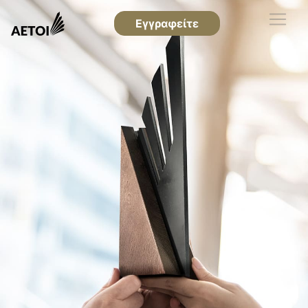
Εγγραφείτε