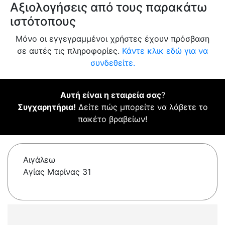
Αξιολογήσεις από τους παρακάτω
ιστότοπους
Μόνο οι εγγεγραμμένοι χρήστες έχουν πρόσβαση
σε αυτές τις πληροφορίες.
Κάντε κλικ εδώ για να
συνδεθείτε.
Αυτή είναι η εταιρεία σας
?
Συγχαρητήρια!
Δείτε πώς μπορείτε να λάβετε το
πακέτο βραβείων!
Αιγάλεω
Αγίας Μαρίνας 31