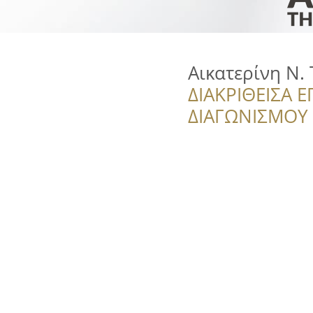
Αικατερίνη Ν.
ΔΙΑΚΡΙΘΕΙΣΑ Ε
ΔΙΑΓΩΝΙΣΜΟΥ ‘’