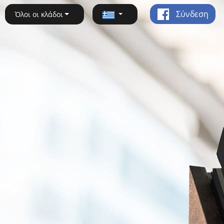
Σύνδεση
Όλοι οι κλάδοι