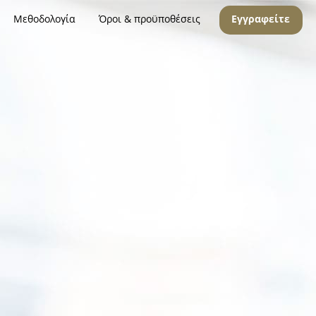
Μεθοδολογία
Όροι & προϋποθέσεις
Εγγραφείτε