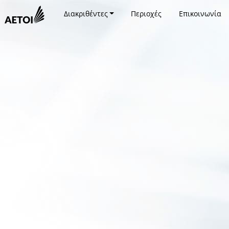
Διακριθέντες
Περιοχές
Επικοινωνία