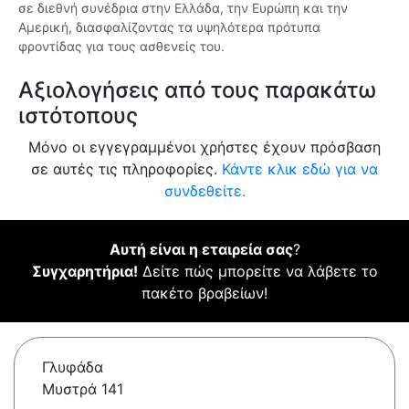
σε διεθνή συνέδρια στην Ελλάδα, την Ευρώπη και την
Αμερική, διασφαλίζοντας τα υψηλότερα πρότυπα
φροντίδας για τους ασθενείς του.
Αξιολογήσεις από τους παρακάτω
ιστότοπους
Μόνο οι εγγεγραμμένοι χρήστες έχουν πρόσβαση
σε αυτές τις πληροφορίες.
Κάντε κλικ εδώ για να
συνδεθείτε.
Αυτή είναι η εταιρεία σας
?
Συγχαρητήρια!
Δείτε πώς μπορείτε να λάβετε το
πακέτο βραβείων!
Γλυφάδα
Μυστρά 141