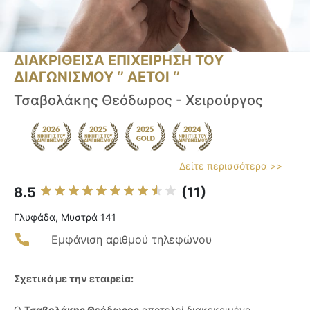
ΔΙΑΚΡΙΘΕΙΣΑ ΕΠΙΧΕΙΡΗΣΗ ΤΟΥ
ΔΙΑΓΩΝΙΣΜΟΥ ‘’ ΑΕΤΟΙ ‘’
Τσαβολάκης Θεόδωρος - Χειρούργος
Δείτε περισσότερα >>
8.5
(11)
Γλυφάδα, Μυστρά 141
Εμφάνιση αριθμού τηλεφώνου
Σχετικά με την εταιρεία:
Ο
Τσαβολάκης Θεόδωρος
αποτελεί διακεκριμένο