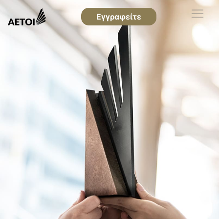
Εγγραφείτε