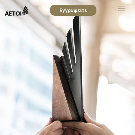
Εγγραφείτε