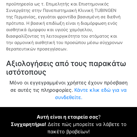
προϋπηρεσία ως τ. Επιμελητής και Επιστημονικός
Συνεργάτης στην Πανεπιστημιακή Κλινική TUBINGEN
της Γερμανίας, εγγυάται φροντίδα βασισμένη σε διεθνή
πρότυπα. Η βασική επιδίωξη είναι η διαμόρφωση ενός
αισθητικά όμορφου και υγιούς χαμόγελου,
διασφαλίζοντας τη λειτουργικότητα του στόματος και
την αρμονική αισθητική του προσώπου μέσω σύγχρονων
θεραπευτικών προσεγγίσεων.
Αξιολογήσεις από τους παρακάτω
ιστότοπους
Μόνο οι εγγεγραμμένοι χρήστες έχουν πρόσβαση
σε αυτές τις πληροφορίες.
Κάντε κλικ εδώ για να
συνδεθείτε.
Αυτή είναι η εταιρεία σας
?
Συγχαρητήρια!
Δείτε πώς μπορείτε να λάβετε το
πακέτο βραβείων!