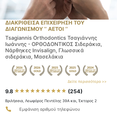
ΔΙΑΚΡΙΘΕΙΣΑ ΕΠΙΧΕΙΡΗΣΗ ΤΟΥ
ΔΙΑΓΩΝΙΣΜΟΥ ‘’ ΑΕΤΟΙ ‘’
Tsagiannis Orthodontics Τσαγιάννης
Ιωάννης - ΟΡΘΟΔΟΝΤΙΚΟΣ Σιδεράκια,
Νάρθηκες Invisalign, Γλωσσικά
σιδεράκια, Μασελάκια
Δείτε περισσότερα >>
9.8
(254)
Βριλήσσια, Λεωφόρος Πεντέλης 39Α και, Έκτορος 2
Εμφάνιση αριθμού τηλεφώνου