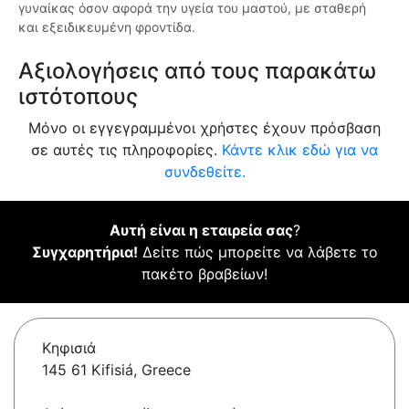
γυναίκας όσον αφορά την υγεία του μαστού, με σταθερή
και εξειδικευμένη φροντίδα.
Αξιολογήσεις από τους παρακάτω
ιστότοπους
Μόνο οι εγγεγραμμένοι χρήστες έχουν πρόσβαση
σε αυτές τις πληροφορίες.
Κάντε κλικ εδώ για να
συνδεθείτε.
Αυτή είναι η εταιρεία σας
?
Συγχαρητήρια!
Δείτε πώς μπορείτε να λάβετε το
πακέτο βραβείων!
Κηφισιά
145 61 Kifisiá, Greece