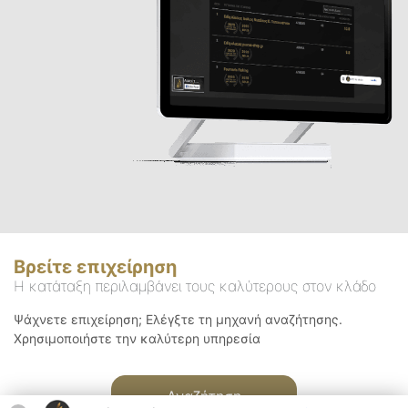
Βρείτε επιχείρηση
Η κατάταξη περιλαμβάνει τους καλύτερους στον κλάδο
Ψάχνετε επιχείρηση; Ελέγξτε τη μηχανή αναζήτησης.
Χρησιμοποιήστε την καλύτερη υπηρεσία
Αναζήτηση