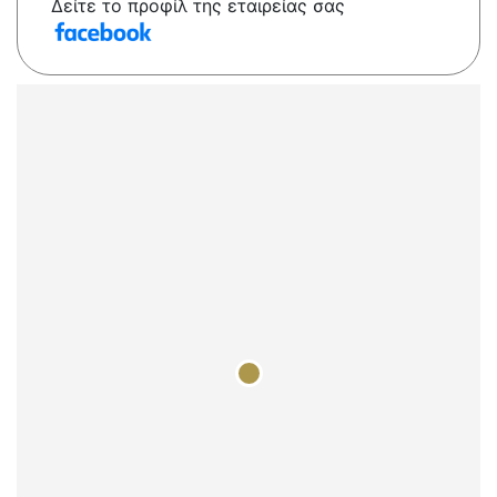
Δείτε το προφίλ της εταιρείας σας