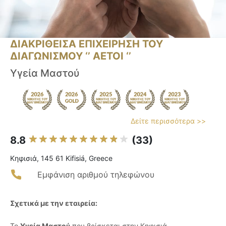
ΔΙΑΚΡΙΘΕΙΣΑ ΕΠΙΧΕΙΡΗΣΗ ΤΟΥ
ΔΙΑΓΩΝΙΣΜΟΥ ‘’ ΑΕΤΟΙ ‘’
Υγεία Μαστού
Δείτε περισσότερα >>
8.8
(33)
Κηφισιά, 145 61 Kifisiá, Greece
Εμφάνιση αριθμού τηλεφώνου
Σχετικά με την εταιρεία:
Το
Υγεία Μαστού
που βρίσκεται στην Κηφισιά