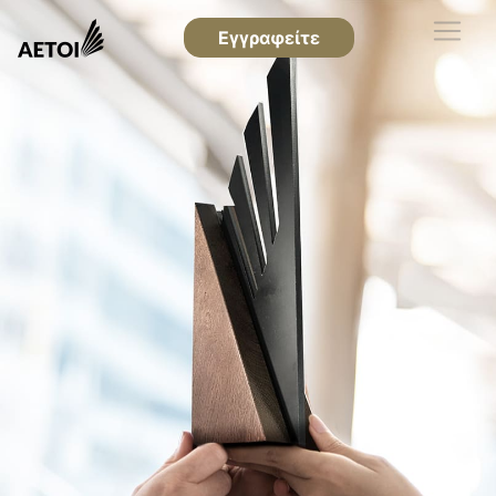
Εγγραφείτε