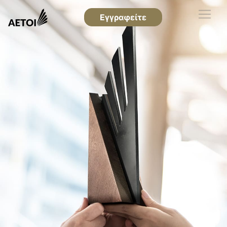
Εγγραφείτε