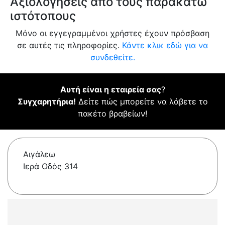
Αξιολογήσεις από τους παρακάτω
ιστότοπους
Μόνο οι εγγεγραμμένοι χρήστες έχουν πρόσβαση
σε αυτές τις πληροφορίες.
Κάντε κλικ εδώ για να
συνδεθείτε.
Αυτή είναι η εταιρεία σας
?
Συγχαρητήρια!
Δείτε πώς μπορείτε να λάβετε το
πακέτο βραβείων!
Αιγάλεω
Ιερά Οδός 314