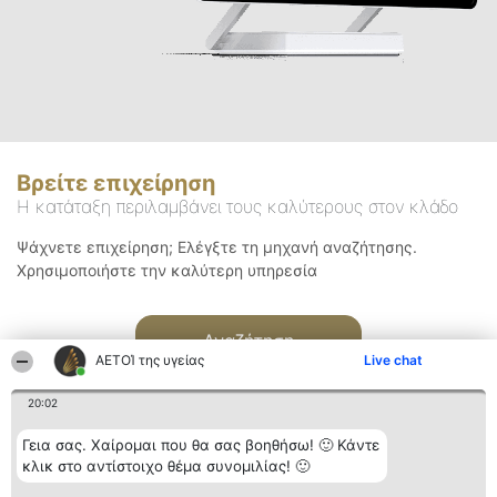
Βρείτε επιχείρηση
Η κατάταξη περιλαμβάνει τους καλύτερους στον κλάδο
Ψάχνετε επιχείρηση; Ελέγξτε τη μηχανή αναζήτησης.
Χρησιμοποιήστε την καλύτερη υπηρεσία
Αναζήτηση
ΑΕΤΟΊ της υγείας
Live chat
20:02
Γεια σας. Χαίρομαι που θα σας βοηθήσω! 🙂 Κάντε
κλικ στο αντίστοιχο θέμα συνομιλίας! 🙂