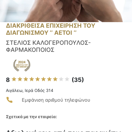
ΔΙΑΚΡΙΘΕΙΣΑ ΕΠΙΧΕΙΡΗΣΗ ΤΟΥ
ΔΙΑΓΩΝΙΣΜΟΥ ‘’ ΑΕΤΟΙ ‘’
ΣΤΕΛΙΟΣ ΚΑΛΟΓΕΡΟΠΟΥΛΟΣ-
ΦΑΡΜΑΚΟΠΟΙΟΣ
8
(35)
Αιγάλεω, Ιερά Οδός 314
Εμφάνιση αριθμού τηλεφώνου
Σχετικά με την εταιρεία: