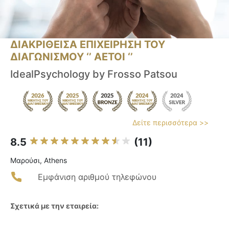
ΔΙΑΚΡΙΘΕΙΣΑ ΕΠΙΧΕΙΡΗΣΗ ΤΟΥ
ΔΙΑΓΩΝΙΣΜΟΥ ‘’ ΑΕΤΟΙ ‘’
IdealPsychology by Frosso Patsou
Δείτε περισσότερα >>
8.5
(11)
Μαρούσι, Athens
Εμφάνιση αριθμού τηλεφώνου
Σχετικά με την εταιρεία: