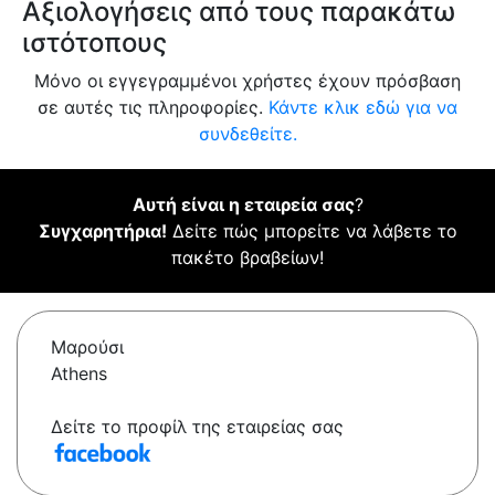
Αξιολογήσεις από τους παρακάτω
ιστότοπους
Μόνο οι εγγεγραμμένοι χρήστες έχουν πρόσβαση
σε αυτές τις πληροφορίες.
Κάντε κλικ εδώ για να
συνδεθείτε.
Αυτή είναι η εταιρεία σας
?
Συγχαρητήρια!
Δείτε πώς μπορείτε να λάβετε το
πακέτο βραβείων!
Μαρούσι
Athens
Δείτε το προφίλ της εταιρείας σας