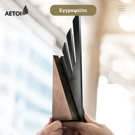
Εγγραφείτε