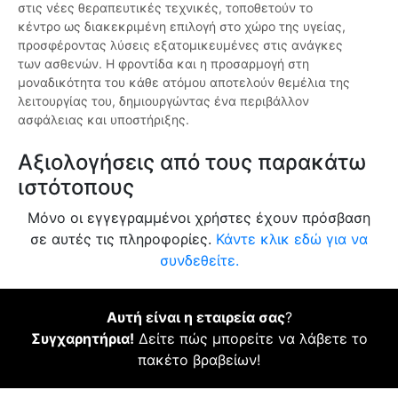
στις νέες θεραπευτικές τεχνικές, τοποθετούν το
κέντρο ως διακεκριμένη επιλογή στο χώρο της υγείας,
προσφέροντας λύσεις εξατομικευμένες στις ανάγκες
των ασθενών. Η φροντίδα και η προσαρμογή στη
μοναδικότητα του κάθε ατόμου αποτελούν θεμέλια της
λειτουργίας του, δημιουργώντας ένα περιβάλλον
ασφάλειας και υποστήριξης.
Αξιολογήσεις από τους παρακάτω
ιστότοπους
Μόνο οι εγγεγραμμένοι χρήστες έχουν πρόσβαση
σε αυτές τις πληροφορίες.
Κάντε κλικ εδώ για να
συνδεθείτε.
Αυτή είναι η εταιρεία σας
?
Συγχαρητήρια!
Δείτε πώς μπορείτε να λάβετε το
πακέτο βραβείων!