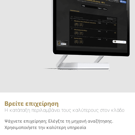
Βρείτε επιχείρηση
Η κατάταξη περιλαμβάνει τους καλύτερους στον κλάδο
Ψάχνετε επιχείρηση; Ελέγξτε τη μηχανή αναζήτησης.
Χρησιμοποιήστε την καλύτερη υπηρεσία