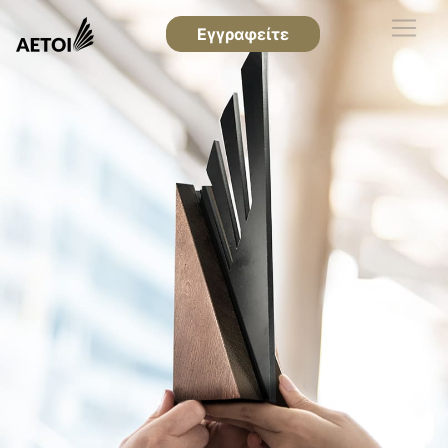
Εγγραφείτε