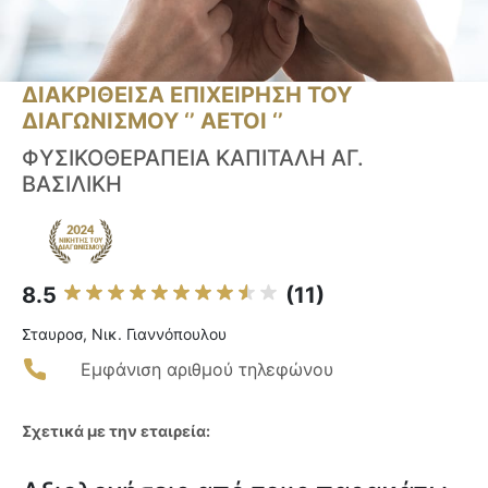
ΔΙΑΚΡΙΘΕΙΣΑ ΕΠΙΧΕΙΡΗΣΗ ΤΟΥ
ΔΙΑΓΩΝΙΣΜΟΥ ‘’ ΑΕΤΟΙ ‘’
ΦΥΣΙΚΟΘΕΡΑΠΕΙΑ ΚΑΠΙΤΑΛΗ ΑΓ.
ΒΑΣΙΛΙΚΗ
8.5
(11)
Σταυροσ, Νικ. Γιαννόπουλου
Εμφάνιση αριθμού τηλεφώνου
Σχετικά με την εταιρεία: