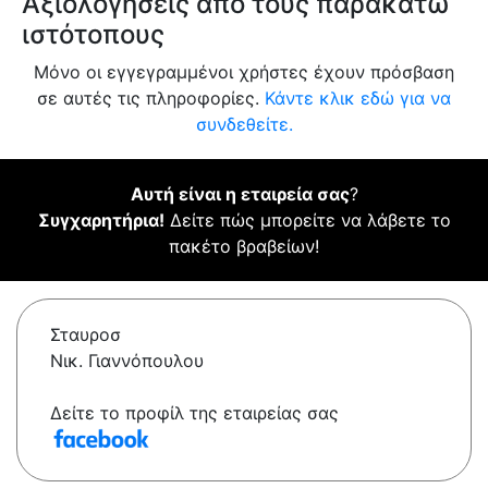
Αξιολογήσεις από τους παρακάτω
ιστότοπους
Μόνο οι εγγεγραμμένοι χρήστες έχουν πρόσβαση
σε αυτές τις πληροφορίες.
Κάντε κλικ εδώ για να
συνδεθείτε.
Αυτή είναι η εταιρεία σας
?
Συγχαρητήρια!
Δείτε πώς μπορείτε να λάβετε το
πακέτο βραβείων!
Σταυροσ
Νικ. Γιαννόπουλου
Δείτε το προφίλ της εταιρείας σας