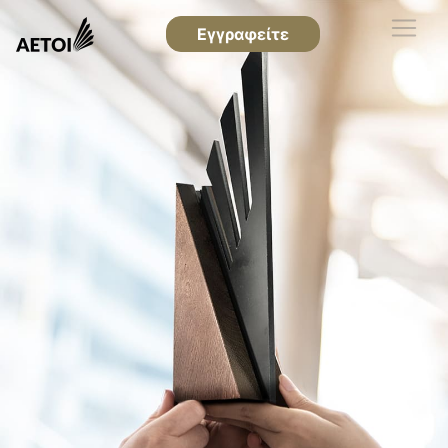
Εγγραφείτε