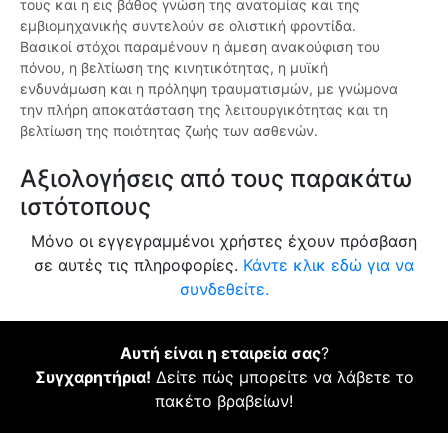
τους και η εις βάθος γνώση της ανατομίας και της
εμβιομηχανικής συντελούν σε ολιστική φροντίδα.
Βασικοί στόχοι παραμένουν η άμεση ανακούφιση του
πόνου, η βελτίωση της κινητικότητας, η μυϊκή
ενδυνάμωση και η πρόληψη τραυματισμών, με γνώμονα
την πλήρη αποκατάσταση της λειτουργικότητας και τη
βελτίωση της ποιότητας ζωής των ασθενών.
Αξιολογήσεις από τους παρακάτω
ιστότοπους
Μόνο οι εγγεγραμμένοι χρήστες έχουν πρόσβαση
σε αυτές τις πληροφορίες.
Κάντε κλικ εδώ για να
συνδεθείτε.
Αυτή είναι η εταιρεία σας
?
Συγχαρητήρια!
Δείτε πώς μπορείτε να λάβετε το
πακέτο βραβείων!