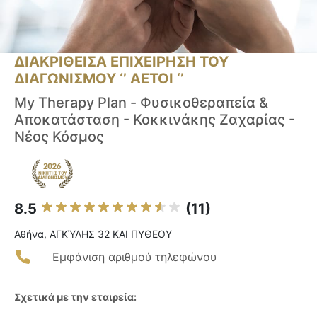
ΔΙΑΚΡΙΘΕΙΣΑ ΕΠΙΧΕΙΡΗΣΗ ΤΟΥ
ΔΙΑΓΩΝΙΣΜΟΥ ‘’ ΑΕΤΟΙ ‘’
Μy Therapy Plan - Φυσικοθεραπεία &
Αποκατάσταση - Κοκκινάκης Ζαχαρίας -
Νέος Κόσμος
8.5
(11)
Αθήνα, ΑΓΚΎΛΗΣ 32 ΚΑΙ ΠΥΘΕΟΥ
Εμφάνιση αριθμού τηλεφώνου
Σχετικά με την εταιρεία: