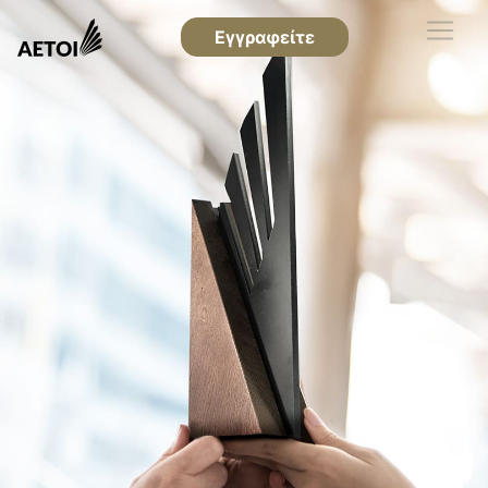
Εγγραφείτε