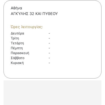
Αθήνα
ΑΓΚΎΛΗΣ 32 ΚΑΙ ΠΥΘΕΟΥ
Ώρες λειτουργίας:
Δευτέρα
-
Τρίτη
-
Τετάρτη
-
Πέμπτη
-
Παρασκευή
-
Σάββατο
-
Κυριακή
-