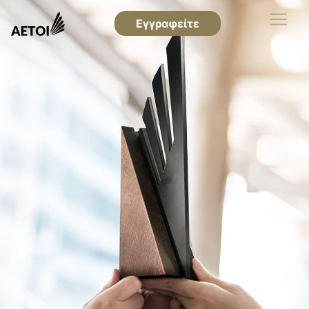
Εγγραφείτε