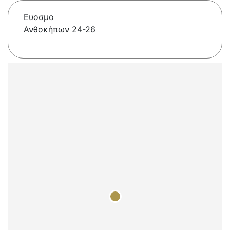
Ευοσμο
Ανθοκήπων 24-26