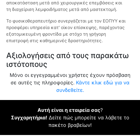
αποκατάσταση μετά από χειρουργικές επεμβάσεις και
τη διαχείριση λεμφοιδήματος μετά από μαστεκτομή.
Το φυσικοθεραπευτήριο συνεργάζεται με τον ΕΟΠΥΥ και
προσφέρει υπηρεσία κατ' οίκον επίσκεψης, παρέχοντας
εξατομικευμένη φροντίδα με στόχο τη γρήγορη
επιστροφή στις καθημερινές δραστηριότητες.
Αξιολογήσεις από τους παρακάτω
ιστότοπους
Μόνο οι εγγεγραμμένοι χρήστες έχουν πρόσβαση
σε αυτές τις πληροφορίες.
Κάντε κλικ εδώ για να
συνδεθείτε.
Αυτή είναι η εταιρεία σας
?
Συγχαρητήρια!
Δείτε πώς μπορείτε να λάβετε το
πακέτο βραβείων!