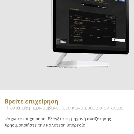
Βρείτε επιχείρηση
Η κατάταξη περιλαμβάνει τους καλύτερους στον κλάδο
Ψάχνετε επιχείρηση; Ελέγξτε τη μηχανή αναζήτησης.
Χρησιμοποιήστε την καλύτερη υπηρεσία