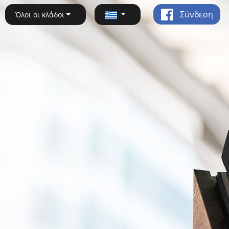
Σύνδεση
Όλοι οι κλάδοι