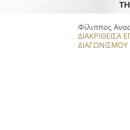
Φίλιππος Ανα
ΔΙΑΚΡΙΘΕΙΣΑ Ε
ΔΙΑΓΩΝΙΣΜΟΥ ‘’