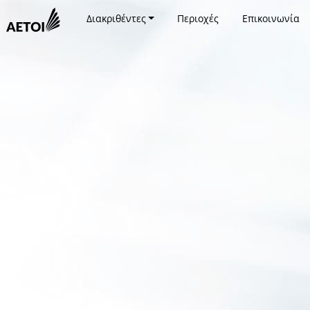
Διακριθέντες
Περιοχές
Επικοινωνία