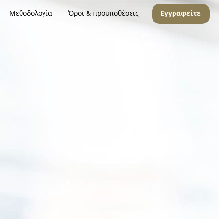
Μεθοδολογία
Όροι & προϋποθέσεις
Εγγραφείτε