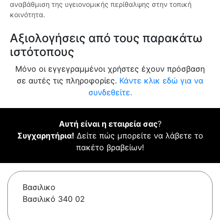
αναβάθμιση της υγειονομικής περίθαλψης στην τοπική
κοινότητα.
Αξιολογήσεις από τους παρακάτω
ιστότοπους
Μόνο οι εγγεγραμμένοι χρήστες έχουν πρόσβαση
σε αυτές τις πληροφορίες.
Κάντε κλικ εδώ για να
συνδεθείτε.
Αυτή είναι η εταιρεία σας
?
Συγχαρητήρια!
Δείτε πώς μπορείτε να λάβετε το
πακέτο βραβείων!
Βασιλικο
Βασιλικό 340 02