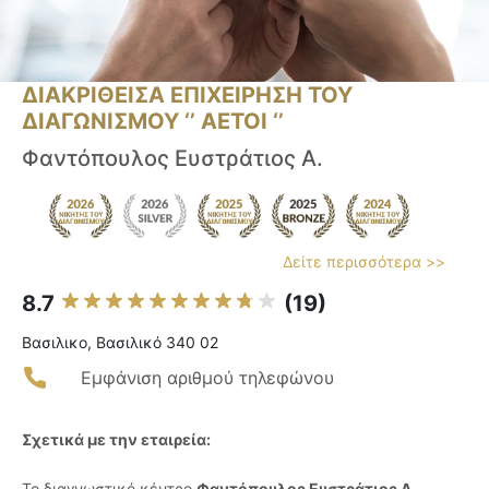
ΔΙΑΚΡΙΘΕΙΣΑ ΕΠΙΧΕΙΡΗΣΗ ΤΟΥ
ΔΙΑΓΩΝΙΣΜΟΥ ‘’ ΑΕΤΟΙ ‘’
Φαντόπουλος Ευστράτιος Α.
Δείτε περισσότερα >>
8.7
(19)
Βασιλικο, Βασιλικό 340 02
Εμφάνιση αριθμού τηλεφώνου
Σχετικά με την εταιρεία:
Το διαγνωστικό κέντρο
Φαντόπουλος Ευστράτιος Α.