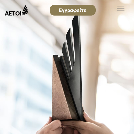
Εγγραφείτε