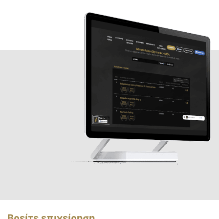
Βρείτε επιχείρηση