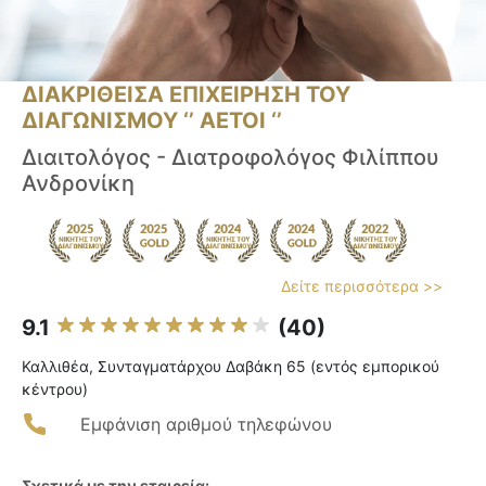
ΔΙΑΚΡΙΘΕΙΣΑ ΕΠΙΧΕΙΡΗΣΗ ΤΟΥ
ΔΙΑΓΩΝΙΣΜΟΥ ‘’ ΑΕΤΟΙ ‘’
Διαιτολόγος - Διατροφολόγος Φιλίππου
Ανδρονίκη
Δείτε περισσότερα >>
9.1
(40)
Καλλιθέα, Συνταγματάρχου Δαβάκη 65 (εντός εμπορικού
κέντρου)
Εμφάνιση αριθμού τηλεφώνου
Σχετικά με την εταιρεία: