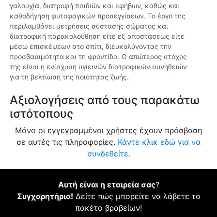
γαλουχία, διατροφή παιδιών και εφήβων, καθώς και
καθοδήγηση φυτοφαγικών προσεγγίσεων. Το έργο της
περιλαμβάνει μετρήσεις σύστασης σώματος και
διατροφική παρακολούθηση είτε εξ αποστάσεως είτε
μέσω επισκέψεων στο σπίτι, διευκολύνοντας την
προσβασιμότητα και τη φροντίδα. Ο απώτερος στόχος
της είναι η ενίσχυση υγιεινών διατροφικών συνηθειών
για τη βελτίωση της ποιότητας ζωής.
Αξιολογήσεις από τους παρακάτω
ιστότοπους
Μόνο οι εγγεγραμμένοι χρήστες έχουν πρόσβαση
σε αυτές τις πληροφορίες.
Κάντε κλικ εδώ για να
συνδεθείτε.
Αυτή είναι η εταιρεία σας
?
Συγχαρητήρια!
Δείτε πώς μπορείτε να λάβετε το
πακέτο βραβείων!