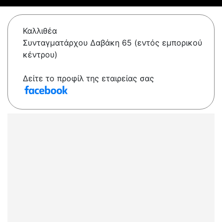
Καλλιθέα
Συνταγματάρχου Δαβάκη 65 (εντός εμπορικού
κέντρου)
Δείτε το προφίλ της εταιρείας σας