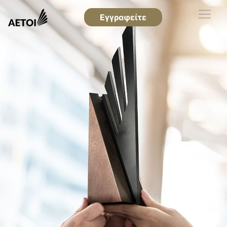
Εγγραφείτε