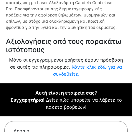
αποτρίχωση με Laser Αλεξανδρίτη Candela Gentlelase
Pro. Προσφέρονται επίσης δερματοχειρουργικές
πράξεις για την αφαίρεση θηλωμάτων, μυρμηγκιών και
σπίλων, με στόχο μια ολοκληρωμένη και ποιοτική
φροντίδα για την υγεία και την αισθητική του δέρματος.
Αξιολογήσεις από τους παρακάτω
ιστότοπους
Μόνο οι εγγεγραμμένοι χρήστες έχουν πρόσβαση
σε αυτές τις πληροφορίες.
Κάντε κλικ εδώ για να
συνδεθείτε.
Αυτή είναι η εταιρεία σας
?
Συγχαρητήρια!
Δείτε πώς μπορείτε να λάβετε το
πακέτο βραβείων!
Δροσιά