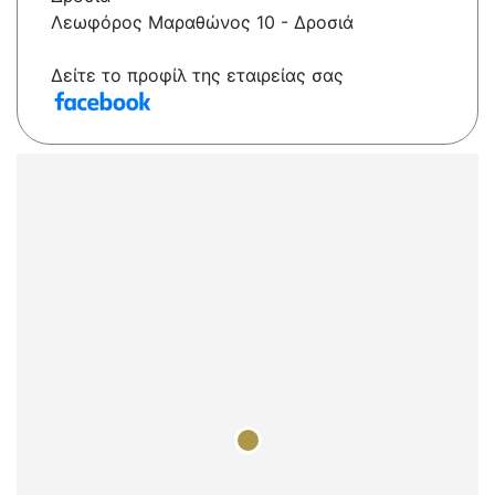
Λεωφόρος Μαραθώνος 10 - Δροσιά
Δείτε το προφίλ της εταιρείας σας