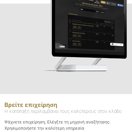
Βρείτε επιχείρηση
Η κατάταξη περιλαμβάνει τους καλύτερους στον κλάδο
Ψάχνετε επιχείρηση; Ελέγξτε τη μηχανή αναζήτησης.
Χρησιμοποιήστε την καλύτερη υπηρεσία