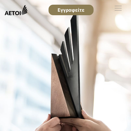
Εγγραφείτε