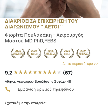
ΔΙΑΚΡΙΘΕΙΣΑ ΕΠΙΧΕΙΡΗΣΗ ΤΟΥ
ΔΙΑΓΩΝΙΣΜΟΥ ‘’ ΑΕΤΟΙ ‘’
Φιορίτα Πουλακάκη - Χειρουργός
Μαστού MD,PhD,FEBS
Δείτε περισσότερα >>
9.2
(67)
Αθήνα, Λεωφόρος Βασιλίσσης Σοφίας 48
Εμφάνιση αριθμού τηλεφώνου
Σχετικά με την εταιρεία: