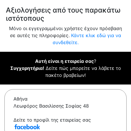
Αξιολογήσεις από τους παρακάτω
ιστότοπους
Μόνο οι εγγεγραμμένοι χρήστες έχουν πρόσβαση
σε αυτές τις πληροφορίες.
Κάντε κλικ εδώ για να
συνδεθείτε.
Αυτή είναι η εταιρεία σας
?
Συγχαρητήρια!
Δείτε πώς μπορείτε να λάβετε το
πακέτο βραβείων!
Αθήνα
Λεωφόρος Βασιλίσσης Σοφίας 48
Δείτε το προφίλ της εταιρείας σας