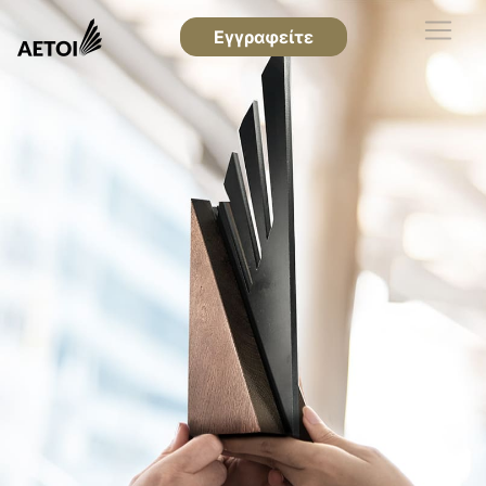
Εγγραφείτε