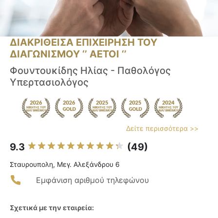
ΔΙΑΚΡΙΘΕΙΣΑ ΕΠΙΧΕΙΡΗΣΗ ΤΟΥ
ΔΙΑΓΩΝΙΣΜΟΥ ‘’ ΑΕΤΟΙ ‘’
Φουντουκίδης Ηλίας - Παθολόγος
Υπερτασιολόγος
Δείτε περισσότερα >>
9.3
(49)
Σταυρουπολη, Μεγ. Αλεξάνδρου 6
Εμφάνιση αριθμού τηλεφώνου
Σχετικά με την εταιρεία: