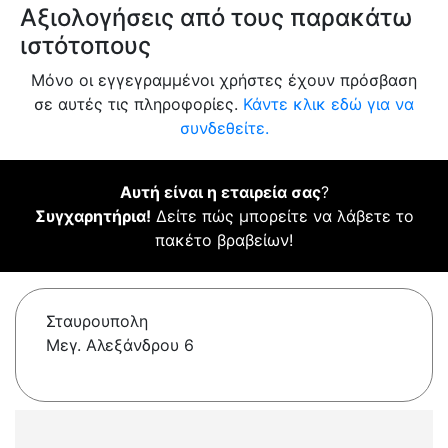
Αξιολογήσεις από τους παρακάτω
ιστότοπους
Μόνο οι εγγεγραμμένοι χρήστες έχουν πρόσβαση
σε αυτές τις πληροφορίες.
Κάντε κλικ εδώ για να
συνδεθείτε.
Αυτή είναι η εταιρεία σας
?
Συγχαρητήρια!
Δείτε πώς μπορείτε να λάβετε το
πακέτο βραβείων!
Σταυρουπολη
Μεγ. Αλεξάνδρου 6