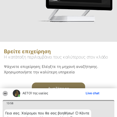
Βρείτε επιχείρηση
Η κατάταξη περιλαμβάνει τους καλύτερους στον κλάδο
Ψάχνετε επιχείρηση; Ελέγξτε τη μηχανή αναζήτησης.
Χρησιμοποιήστε την καλύτερη υπηρεσία
Αναζήτηση
ΑΕΤΟΊ της υγείας
Live chat
13:58
Γεια σας. Χαίρομαι που θα σας βοηθήσω! 🙂 Κάντε