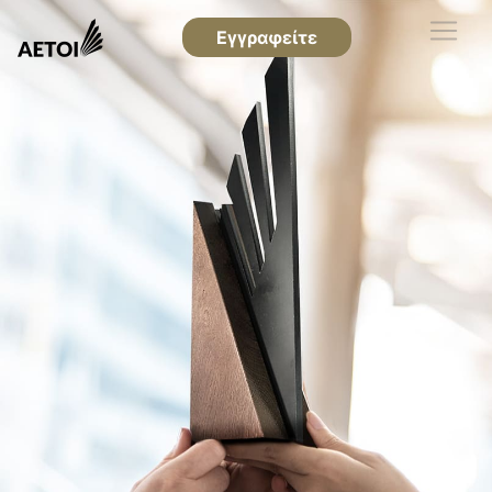
Εγγραφείτε