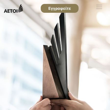
Εγγραφείτε