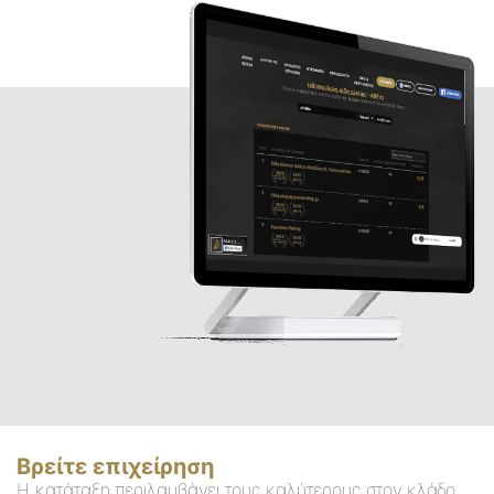
Βρείτε επιχείρηση
Η κατάταξη περιλαμβάνει τους καλύτερους στον κλάδο