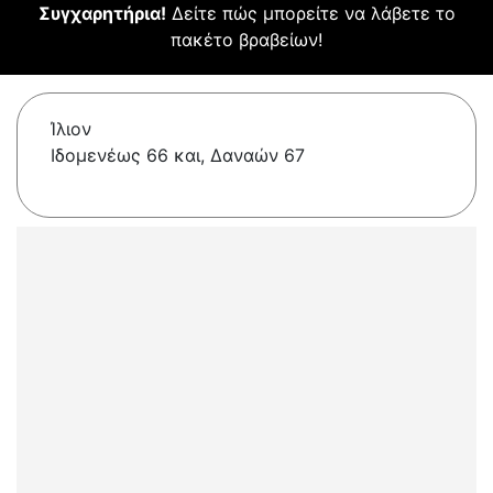
Συγχαρητήρια!
Δείτε πώς μπορείτε να λάβετε το
πακέτο βραβείων!
Ίλιον
Ιδομενέως 66 και, Δαναών 67