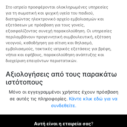
Στο ιατρείο προσφέρονται ολοκληρωμένες υπηρεσίες
για τη σωματική και ψυχική υγεία του παιδιού,
διατηρώντας ηλεκτρονικό αρχείο εμβολιασμών και
εξετάσεων με πρόσβαση για τους γονείς,
εξασφαλίζοντας συνεχή παρακολούθηση. Οι υπηρεσίες
περιλαμβάνουν προγεννητική συμβουλευτική, εξέταση
νεογνού, καθοδήγηση για σίτιση και θηλασμό,
εμβολιασμούς, τακτικές ιατρικές εξετάσεις για βρέφη,
νήπια και εφήβους, παρακολούθηση ανάπτυξης και
διαχείριση επειγόντων περιστατικών.
Αξιολογήσεις από τους παρακάτω
ιστότοπους
Μόνο οι εγγεγραμμένοι χρήστες έχουν πρόσβαση
σε αυτές τις πληροφορίες.
Κάντε κλικ εδώ για να
συνδεθείτε.
Αυτή είναι η εταιρεία σας
?