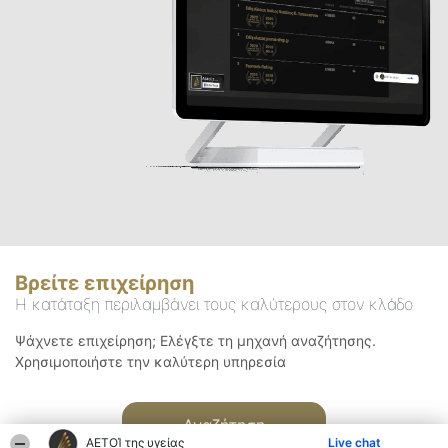
Βρείτε επιχείρηση
Η κατάταξη περιλαμβάνει τους καλύτερους στον κλάδο
Ψάχνετε επιχείρηση; Ελέγξτε τη μηχανή αναζήτησης.
Χρησιμοποιήστε την καλύτερη υπηρεσία
Αναζήτηση
ΑΕΤΟΊ της υγείας
Live chat