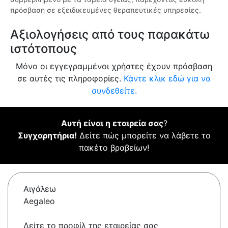
πρόσβαση σε εξειδικευμένες θεραπευτικές υπηρεσίες.
Αξιολογήσεις από τους παρακάτω
ιστότοπους
Μόνο οι εγγεγραμμένοι χρήστες έχουν πρόσβαση
σε αυτές τις πληροφορίες.
Κάντε κλικ εδώ για να
συνδεθείτε.
Αυτή είναι η εταιρεία σας
?
Συγχαρητήρια!
Δείτε πώς μπορείτε να λάβετε το
πακέτο βραβείων!
Αιγάλεω
Aegaleo
Δείτε το προφίλ της εταιρείας σας