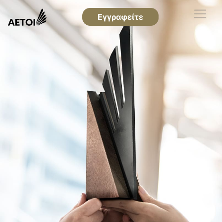
Εγγραφείτε