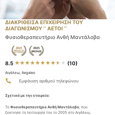
ΔΙΑΚΡΙΘΕΙΣΑ ΕΠΙΧΕΙΡΗΣΗ ΤΟΥ
ΔΙΑΓΩΝΙΣΜΟΥ ‘’ ΑΕΤΟΙ ‘’
Φυσιοθεραπευτήριο Ανθή Μαντάλοβα
8.5
(10)
Αιγάλεω, Aegaleo
Εμφάνιση αριθμού τηλεφώνου
Σχετικά με την εταιρεία:
Το
Φυσιοθεραπευτήριο Ανθή Μαντάλοβα
, που
ξεκίνησε τη λειτουργία του το 2005 στο Αιγάλεω,