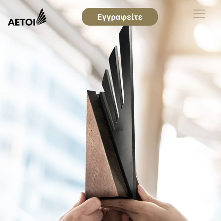
Εγγραφείτε