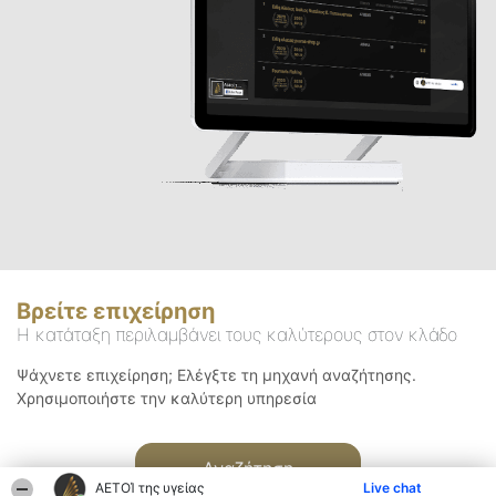
Βρείτε επιχείρηση
Η κατάταξη περιλαμβάνει τους καλύτερους στον κλάδο
Ψάχνετε επιχείρηση; Ελέγξτε τη μηχανή αναζήτησης.
Χρησιμοποιήστε την καλύτερη υπηρεσία
Αναζήτηση
ΑΕΤΟΊ της υγείας
Live chat