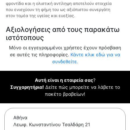
φροντίδα και η ολιστική αντίληψη αποτελούν στοιχεία
που ενισχύουν τη φήμη του ως αξιόπιστου συνεργάτη
στον τομέα της υγείας και ευεξίας.
Αξιολογήσεις από τους παρακάτω
ιστότοπους
Μόνο οι εγγεγραμμένοι χρήστες έχουν πρόσβαση
σε αυτές τις πληροφορίες.
Κάντε κλικ εδώ για να
συνδεθείτε.
Αυτή είναι η εταιρεία σας
?
Συγχαρητήρια!
Δείτε πώς μπορείτε να λάβετε το
πακέτο βραβείων!
Αθήνα
Λεωφ. Κωνσταντίνου Τσαλδάρη 21