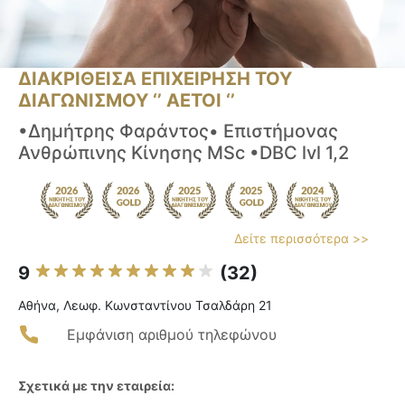
ΔΙΑΚΡΙΘΕΙΣΑ ΕΠΙΧΕΙΡΗΣΗ ΤΟΥ
ΔΙΑΓΩΝΙΣΜΟΥ ‘’ ΑΕΤΟΙ ‘’
•Δημήτρης Φαράντος• Επιστήμονας
Ανθρώπινης Κίνησης MSc •DBC lvl 1,2
Δείτε περισσότερα >>
9
(32)
Αθήνα, Λεωφ. Κωνσταντίνου Τσαλδάρη 21
Εμφάνιση αριθμού τηλεφώνου
Σχετικά με την εταιρεία: