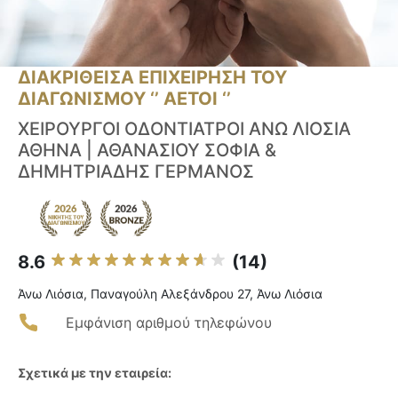
ΔΙΑΚΡΙΘΕΙΣΑ ΕΠΙΧΕΙΡΗΣΗ ΤΟΥ
ΔΙΑΓΩΝΙΣΜΟΥ ‘’ ΑΕΤΟΙ ‘’
ΧΕΙΡΟΥΡΓΟΙ ΟΔΟΝΤΙΑΤΡΟΙ ΑΝΩ ΛΙΟΣΙΑ
ΑΘΗΝΑ | ΑΘΑΝΑΣΙΟΥ ΣΟΦΙΑ &
ΔΗΜΗΤΡΙΑΔΗΣ ΓΕΡΜΑΝΟΣ
8.6
(14)
Άνω Λιόσια, Παναγούλη Αλεξάνδρου 27, Άνω Λιόσια
Εμφάνιση αριθμού τηλεφώνου
Σχετικά με την εταιρεία: