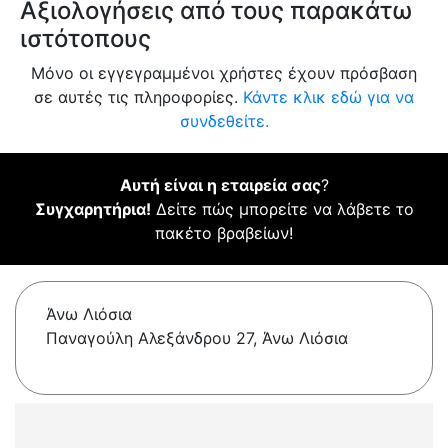
Αξιολογήσεις από τους παρακάτω
ιστότοπους
Μόνο οι εγγεγραμμένοι χρήστες έχουν πρόσβαση
σε αυτές τις πληροφορίες.
Κάντε κλικ εδώ για να
συνδεθείτε.
Αυτή είναι η εταιρεία σας
?
Συγχαρητήρια!
Δείτε πώς μπορείτε να λάβετε το
πακέτο βραβείων!
Άνω Λιόσια
Παναγούλη Αλεξάνδρου 27, Άνω Λιόσια