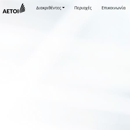
Διακριθέντες
Περιοχές
Επικοινωνία