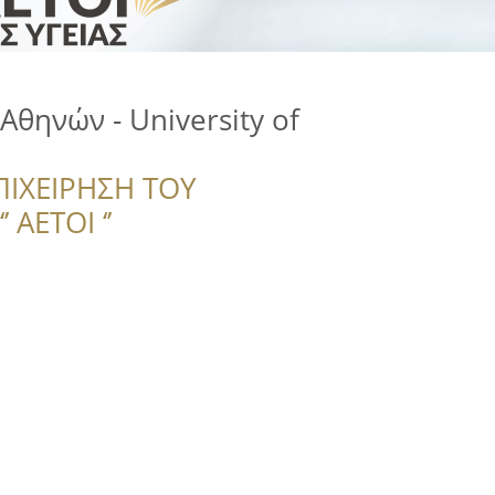
Αθηνών - University of
ΠΙΧΕΙΡΗΣΗ ΤΟΥ
 ΑΕΤΟΙ ‘’