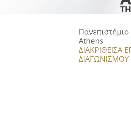
Πανεπιστήμιο 
Athens
ΔΙΑΚΡΙΘΕΙΣΑ Ε
ΔΙΑΓΩΝΙΣΜΟΥ ‘’