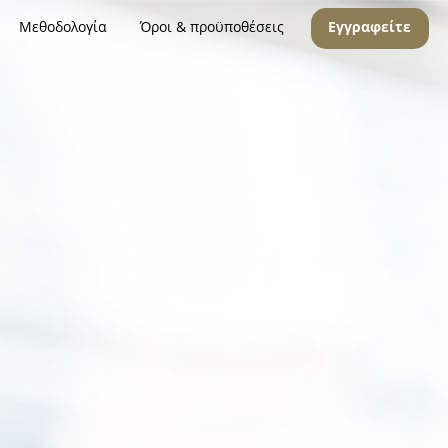
Μεθοδολογία
Όροι & προϋποθέσεις
Εγγραφείτε