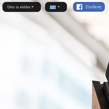
Σύνδεση
Όλοι οι κλάδοι