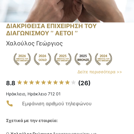
ΔΙΑΚΡΙΘΕΙΣΑ ΕΠΙΧΕΙΡΗΣΗ ΤΟΥ
ΔΙΑΓΩΝΙΣΜΟΥ ‘’ ΑΕΤΟΙ ‘’
Χαλούλος Γεώργιος
Δείτε περισσότερα >>
8.8
(26)
Ηράκλειο, Ηράκλειο 712 01
Εμφάνιση αριθμού τηλεφώνου
Σχετικά με την εταιρεία:
Ο
Χαλούλος Γεώργιος
δραστηριοποιείται ως