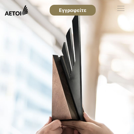
Εγγραφείτε