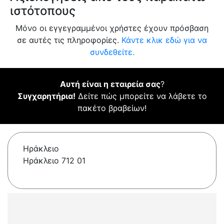
ιστότοπους
Μόνο οι εγγεγραμμένοι χρήστες έχουν πρόσβαση
σε αυτές τις πληροφορίες.
Κάντε κλικ εδώ για να
συνδεθείτε.
Αυτή είναι η εταιρεία σας
?
Συγχαρητήρια!
Δείτε πώς μπορείτε να λάβετε το
πακέτο βραβείων!
Ηράκλειο
Ηράκλειο 712 01