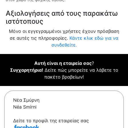
Αξιολογήσεις από τους παρακάτω
ιστότοπους
Μόνο οι εγγεγραμμένοι χρήστες έχουν πρόσβαση
σε αυτές τις πληροφορίες.
Κάντε κλικ εδώ για να
συνδεθείτε.
Αυτή είναι η εταιρεία σας
?
Συγχαρητήρια!
Δείτε πώς μπορείτε να λάβετε το
πακέτο βραβείων!
Νέα Σμύρνη
Néa Smírni
Δείτε το προφίλ της εταιρείας σας