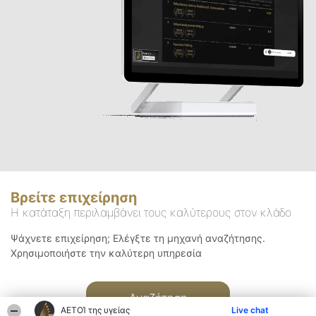
Βρείτε επιχείρηση
Η κατάταξη περιλαμβάνει τους καλύτερους στον κλάδο
Ψάχνετε επιχείρηση; Ελέγξτε τη μηχανή αναζήτησης.
Χρησιμοποιήστε την καλύτερη υπηρεσία
Αναζήτηση
ΑΕΤΟΊ της υγείας
Live chat