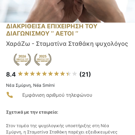
ΔΙΑΚΡΙΘΕΙΣΑ ΕΠΙΧΕΙΡΗΣΗ ΤΟΥ
ΔΙΑΓΩΝΙΣΜΟΥ ‘’ ΑΕΤΟΙ ‘’
ΧαράΖω - Σταματίνα Σταθάκη ψυχολόγος
8.4
(21)
Νέα Σμύρνη, Néa Smírni
Εμφάνιση αριθμού τηλεφώνου
Σχετικά με την εταιρεία:
Στον τομέα της ψυχολογικής υποστήριξης στη Νέα
Σμύρνη, η Σταματίνα Σταθάκη παρέχει εξειδικευμένες