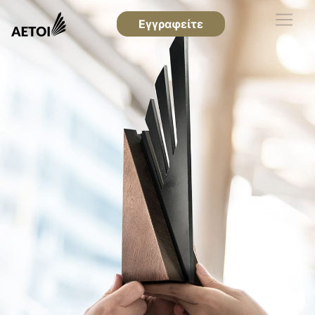
Εγγραφείτε