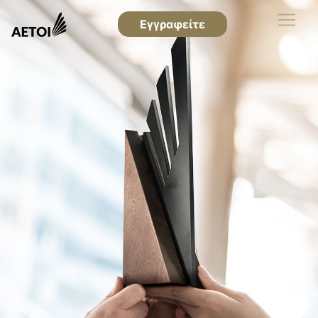
Εγγραφείτε