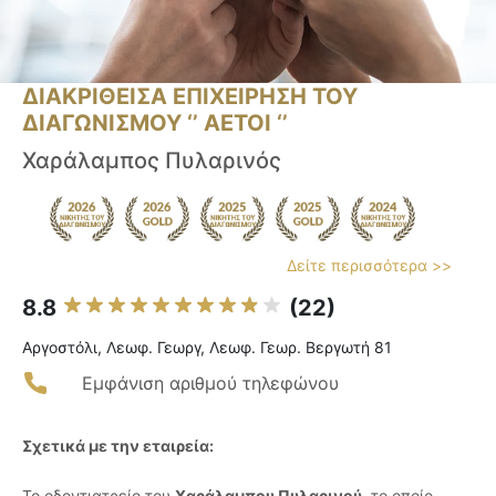
ΔΙΑΚΡΙΘΕΙΣΑ ΕΠΙΧΕΙΡΗΣΗ ΤΟΥ
ΔΙΑΓΩΝΙΣΜΟΥ ‘’ ΑΕΤΟΙ ‘’
Χαράλαμπος Πυλαρινός
Δείτε περισσότερα >>
8.8
(22)
Αργοστόλι, Λεωφ. Γεωργ, Λεωφ. Γεωρ. Βεργωτή 81
Εμφάνιση αριθμού τηλεφώνου
Σχετικά με την εταιρεία:
Το οδοντιατρείο του
Χαράλαμπου Πυλαρινού
, το οποίο