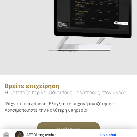
Βρείτε επιχείρηση
Η κατάταξη περιλαμβάνει τους καλύτερους στον κλάδο
Ψάχνετε επιχείρηση; Ελέγξτε τη μηχανή αναζήτησης.
Χρησιμοποιήστε την καλύτερη υπηρεσία
Αναζήτηση
ΑΕΤΟΊ της υγείας
Live chat