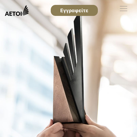
Εγγραφείτε