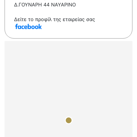
Δ.ΓΟΥΝΑΡΗ 44 ΝΑΥΑΡΙΝΟ
Δείτε το προφίλ της εταιρείας σας