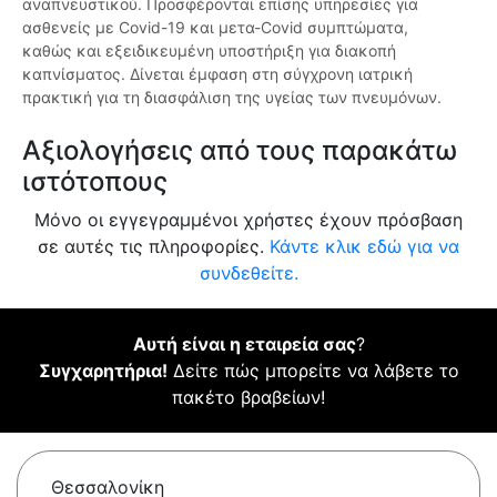
αναπνευστικού. Προσφέρονται επίσης υπηρεσίες για
ασθενείς με Covid-19 και μετα-Covid συμπτώματα,
καθώς και εξειδικευμένη υποστήριξη για διακοπή
καπνίσματος. Δίνεται έμφαση στη σύγχρονη ιατρική
πρακτική για τη διασφάλιση της υγείας των πνευμόνων.
Αξιολογήσεις από τους παρακάτω
ιστότοπους
Μόνο οι εγγεγραμμένοι χρήστες έχουν πρόσβαση
σε αυτές τις πληροφορίες.
Κάντε κλικ εδώ για να
συνδεθείτε.
Αυτή είναι η εταιρεία σας
?
Συγχαρητήρια!
Δείτε πώς μπορείτε να λάβετε το
πακέτο βραβείων!
Θεσσαλονίκη