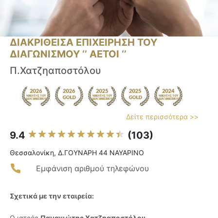
ΔΙΑΚΡΙΘΕΙΣΑ ΕΠΙΧΕΙΡΗΣΗ ΤΟΥ
ΔΙΑΓΩΝΙΣΜΟΥ ‘’ ΑΕΤΟΙ ‘’
Π.Χατζηαποστόλου
Δείτε περισσότερα >>
9.4
(103)
Θεσσαλονίκη, Δ.ΓΟΥΝΑΡΗ 44 ΝΑΥΑΡΙΝΟ
Εμφάνιση αριθμού τηλεφώνου
Σχετικά με την εταιρεία:
Ο ιατρός
Παναγιώτης Χατζηαποστόλου
,