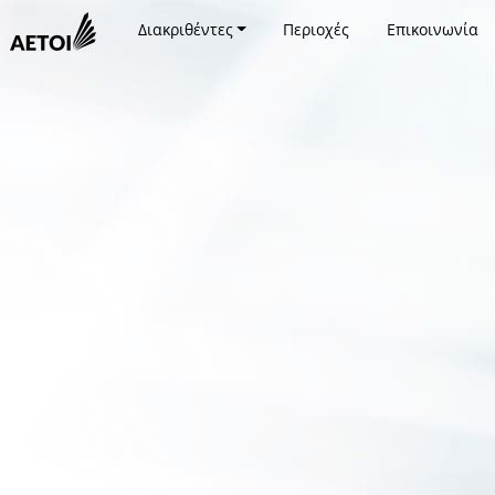
Διακριθέντες
Περιοχές
Επικοινωνία