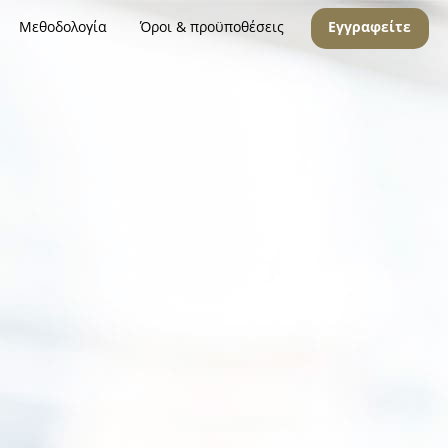
Μεθοδολογία
Όροι & προϋποθέσεις
Εγγραφείτε