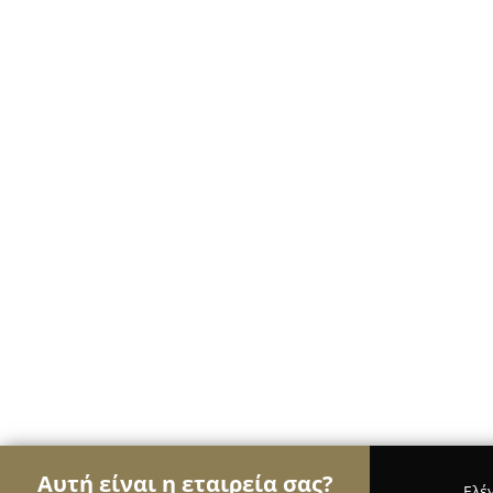
Αυτή είναι η εταιρεία σας?
Ελέ