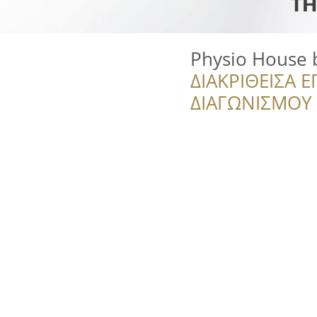
Physio House 
ΔΙΑΚΡΙΘΕΙΣΑ Ε
ΔΙΑΓΩΝΙΣΜΟΥ ‘’