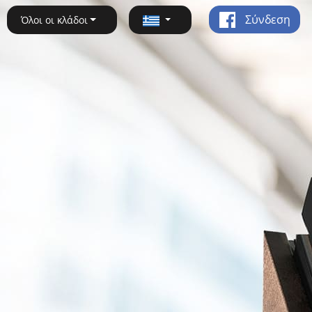
Σύνδεση
Όλοι οι κλάδοι