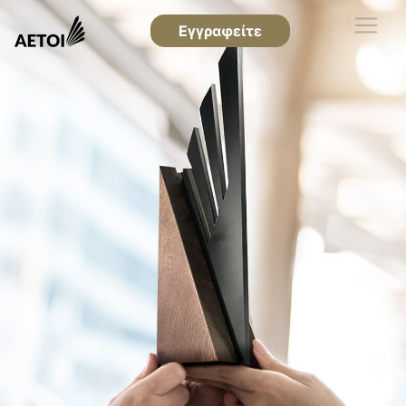
Εγγραφείτε