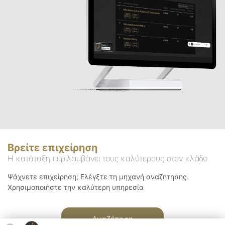
Βρείτε επιχείρηση
Η κατάταξη περιλαμβάνει τους καλύτερους στον κλάδο
Ψάχνετε επιχείρηση; Ελέγξτε τη μηχανή αναζήτησης.
Χρησιμοποιήστε την καλύτερη υπηρεσία
Αναζήτηση