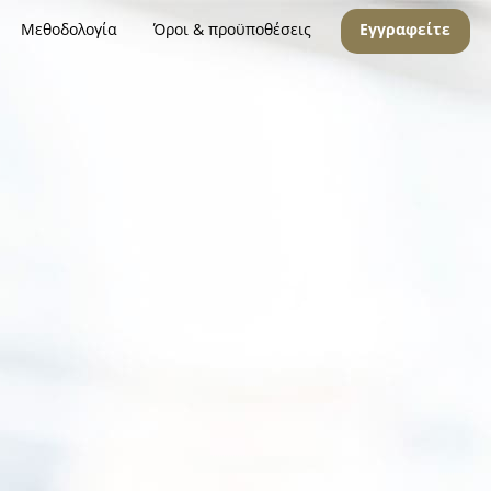
Μεθοδολογία
Όροι & προϋποθέσεις
Εγγραφείτε