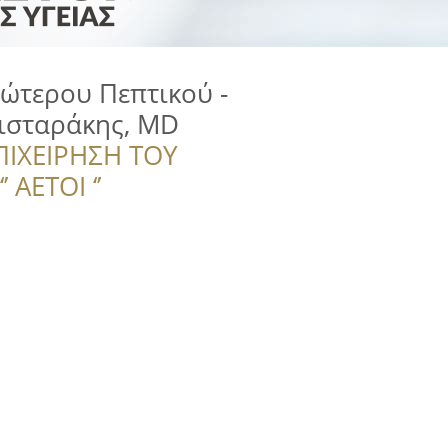
ώτερου Πεπτικού -
ισταράκης, MD
ΠΙΧΕΙΡΗΣΗ ΤΟΥ
 ΑΕΤΟΙ ‘’