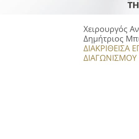
Χειρουργός Αν
Δημήτριος Μπ
ΔΙΑΚΡΙΘΕΙΣΑ Ε
ΔΙΑΓΩΝΙΣΜΟΥ ‘’