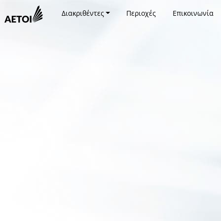
Διακριθέντες
Περιοχές
Επικοινωνία