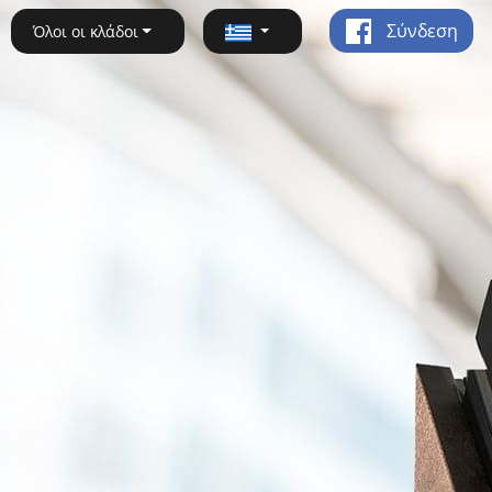
Σύνδεση
Όλοι οι κλάδοι