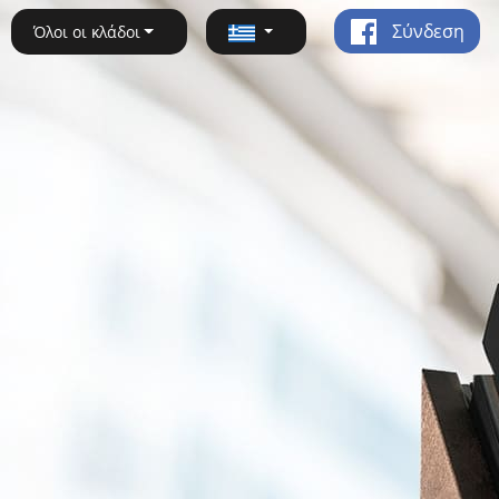
Σύνδεση
Όλοι οι κλάδοι