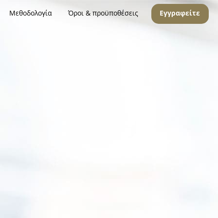
Μεθοδολογία
Όροι & προϋποθέσεις
Εγγραφείτε