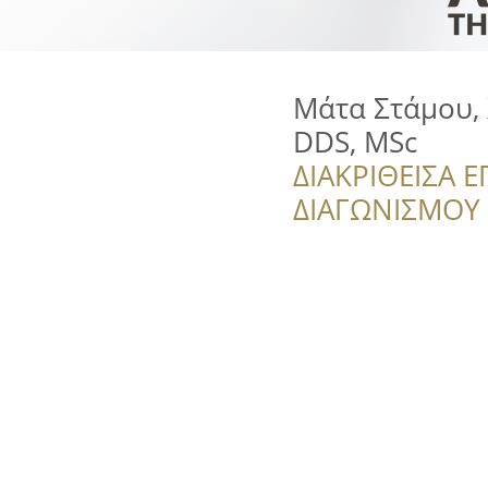
Μάτα Στάμου,
DDS, MSc
ΔΙΑΚΡΙΘΕΙΣΑ Ε
ΔΙΑΓΩΝΙΣΜΟΥ ‘’