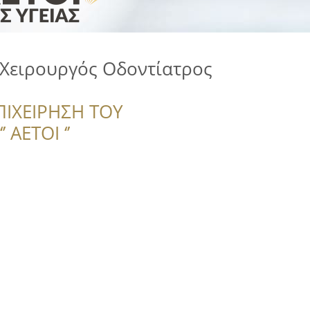
 Χειρουργός Οδοντίατρος
ΠΙΧΕΙΡΗΣΗ ΤΟΥ
 ΑΕΤΟΙ ‘’