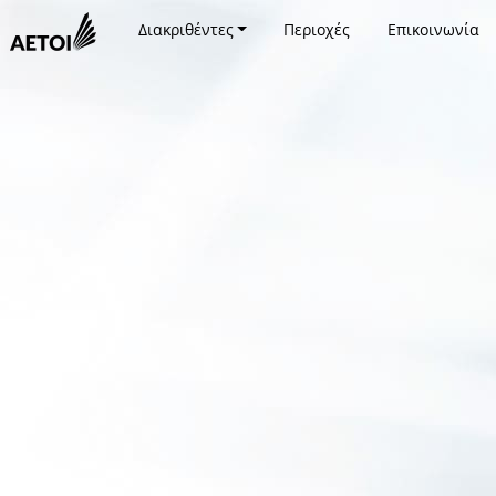
Διακριθέντες
Περιοχές
Επικοινωνία