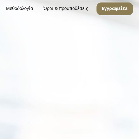
Μεθοδολογία
Όροι & προϋποθέσεις
Εγγραφείτε