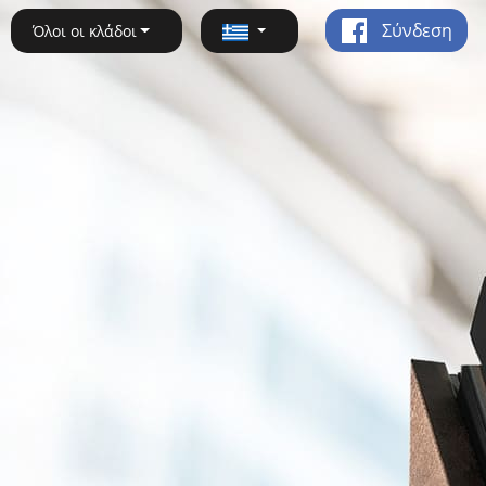
Σύνδεση
Όλοι οι κλάδοι