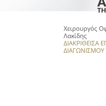
Χειρουργός Ο
Λακίδης
ΔΙΑΚΡΙΘΕΙΣΑ Ε
ΔΙΑΓΩΝΙΣΜΟΥ ‘’