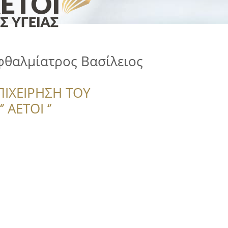
φθαλμίατρος Βασίλειος
ΠΙΧΕΙΡΗΣΗ ΤΟΥ
 ΑΕΤΟΙ ‘’