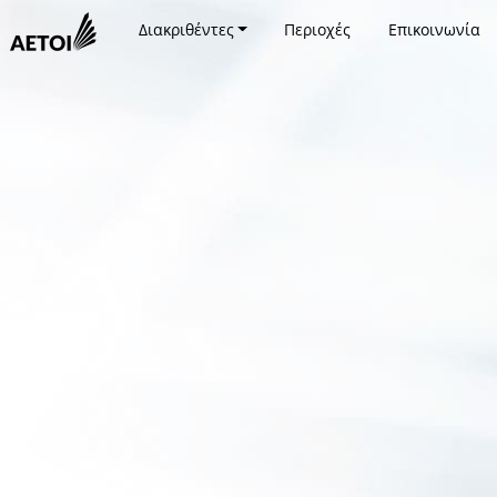
Διακριθέντες
Περιοχές
Επικοινωνία