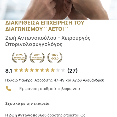
ΔΙΑΚΡΙΘΕΙΣΑ ΕΠΙΧΕΙΡΗΣΗ ΤΟΥ
ΔΙΑΓΩΝΙΣΜΟΥ ‘’ ΑΕΤΟΙ ‘’
Ζωή Αντωνοπούλου - Χειρουργός
Ωτορινολαρυγγολόγος
8.1
(27)
Παλαιό Φάληρο, Αφροδίτης 47-49 και Αγίου Αλεξάνδρου
Εμφάνιση αριθμού τηλεφώνου
Σχετικά με την εταιρεία:
Η
Ζωή Αντωνοπούλου
δραστηριοποιείται ως