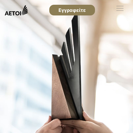
Εγγραφείτε