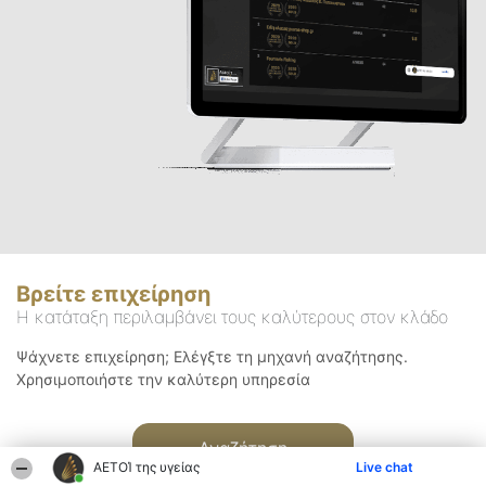
Βρείτε επιχείρηση
Η κατάταξη περιλαμβάνει τους καλύτερους στον κλάδο
Ψάχνετε επιχείρηση; Ελέγξτε τη μηχανή αναζήτησης.
Χρησιμοποιήστε την καλύτερη υπηρεσία
Αναζήτηση
ΑΕΤΟΊ της υγείας
Live chat