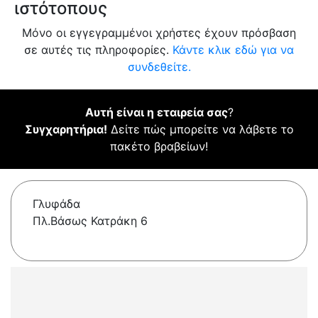
ιστότοπους
Μόνο οι εγγεγραμμένοι χρήστες έχουν πρόσβαση
σε αυτές τις πληροφορίες.
Κάντε κλικ εδώ για να
συνδεθείτε.
Αυτή είναι η εταιρεία σας
?
Συγχαρητήρια!
Δείτε πώς μπορείτε να λάβετε το
πακέτο βραβείων!
Γλυφάδα
Πλ.Βάσως Κατράκη 6