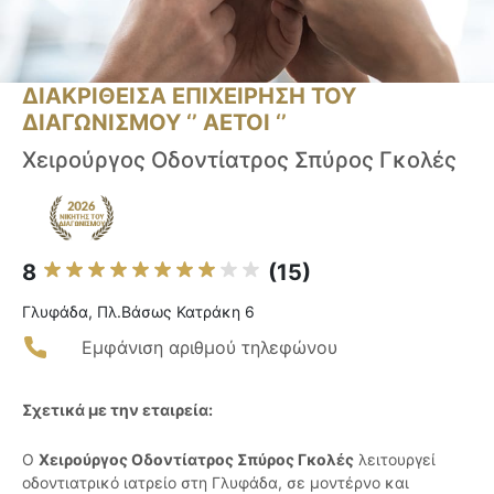
ΔΙΑΚΡΙΘΕΙΣΑ ΕΠΙΧΕΙΡΗΣΗ ΤΟΥ
ΔΙΑΓΩΝΙΣΜΟΥ ‘’ ΑΕΤΟΙ ‘’
Χειρούργος Οδοντίατρος Σπύρος Γκολές
8
(15)
Γλυφάδα, Πλ.Βάσως Κατράκη 6
Εμφάνιση αριθμού τηλεφώνου
Σχετικά με την εταιρεία:
Ο
Χειρούργος Οδοντίατρος Σπύρος Γκολές
λειτουργεί
οδοντιατρικό ιατρείο στη Γλυφάδα, σε μοντέρνο και