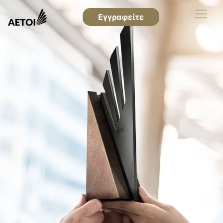
Εγγραφείτε