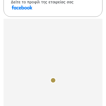
Δείτε το προφίλ της εταιρείας σας