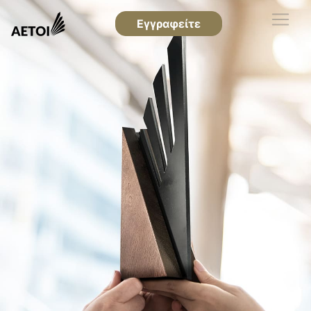
Εγγραφείτε