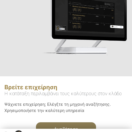
Βρείτε επιχείρηση
Η κατάταξη περιλαμβάνει τους καλύτερους στον κλάδο
Ψάχνετε επιχείρηση; Ελέγξτε τη μηχανή αναζήτησης.
Χρησιμοποιήστε την καλύτερη υπηρεσία
Αναζήτηση