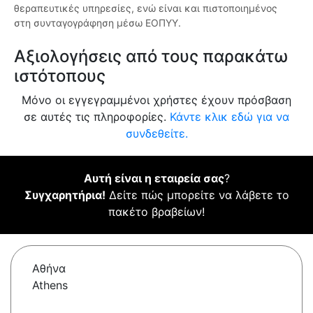
θεραπευτικές υπηρεσίες, ενώ είναι και πιστοποιημένος
στη συνταγογράφηση μέσω ΕΟΠΥΥ.
Αξιολογήσεις από τους παρακάτω
ιστότοπους
Μόνο οι εγγεγραμμένοι χρήστες έχουν πρόσβαση
σε αυτές τις πληροφορίες.
Κάντε κλικ εδώ για να
συνδεθείτε.
Αυτή είναι η εταιρεία σας
?
Συγχαρητήρια!
Δείτε πώς μπορείτε να λάβετε το
πακέτο βραβείων!
Αθήνα
Athens