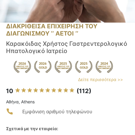
ΔΙΑΚΡΙΘΕΙΣΑ ΕΠΙΧΕΙΡΗΣΗ ΤΟΥ
ΔΙΑΓΩΝΙΣΜΟΥ ‘’ ΑΕΤΟΙ ‘’
Καρακόιδας Χρήστος Γαστρεντερολογικό
Ηπατολογικό Ιατρείο
Δείτε περισσότερα >>
10
(112)
Αθήνα, Athens
Εμφάνιση αριθμού τηλεφώνου
Σχετικά με την εταιρεία: