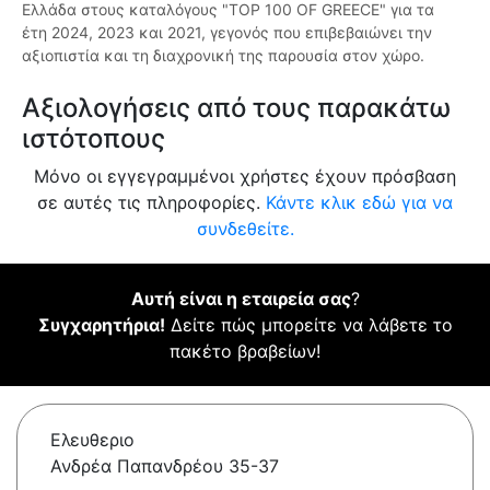
Ελλάδα στους καταλόγους "TOP 100 OF GREECE" για τα
έτη 2024, 2023 και 2021, γεγονός που επιβεβαιώνει την
αξιοπιστία και τη διαχρονική της παρουσία στον χώρο.
Αξιολογήσεις από τους παρακάτω
ιστότοπους
Μόνο οι εγγεγραμμένοι χρήστες έχουν πρόσβαση
σε αυτές τις πληροφορίες.
Κάντε κλικ εδώ για να
συνδεθείτε.
Αυτή είναι η εταιρεία σας
?
Συγχαρητήρια!
Δείτε πώς μπορείτε να λάβετε το
πακέτο βραβείων!
Ελευθεριο
Ανδρέα Παπανδρέου 35-37