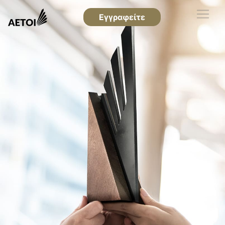
Εγγραφείτε