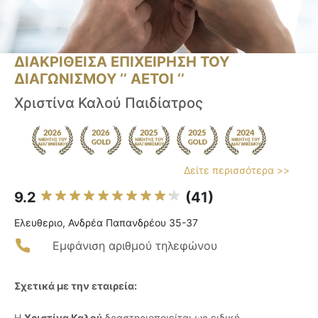
ΔΙΑΚΡΙΘΕΙΣΑ ΕΠΙΧΕΙΡΗΣΗ ΤΟΥ
ΔΙΑΓΩΝΙΣΜΟΥ ‘’ ΑΕΤΟΙ ‘’
Χριστίνα Καλού Παιδίατρος
Δείτε περισσότερα >>
9.2
(41)
Ελευθεριο, Ανδρέα Παπανδρέου 35-37
Εμφάνιση αριθμού τηλεφώνου
Σχετικά με την εταιρεία:
Η
Χριστίνα Καλού
δραστηριοποιείται ως ειδική