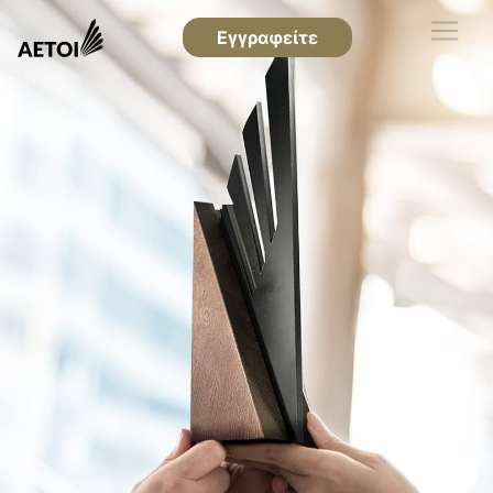
Εγγραφείτε