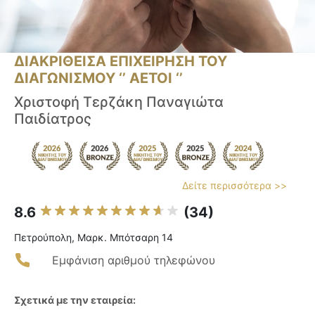
ΔΙΑΚΡΙΘΕΙΣΑ ΕΠΙΧΕΙΡΗΣΗ ΤΟΥ
ΔΙΑΓΩΝΙΣΜΟΥ ‘’ ΑΕΤΟΙ ‘’
Χριστοφή Τερζάκη Παναγιώτα
Παιδίατρος
Δείτε περισσότερα >>
8.6
(34)
Πετρούπολη, Μαρκ. Μπότσαρη 14
Εμφάνιση αριθμού τηλεφώνου
Σχετικά με την εταιρεία: