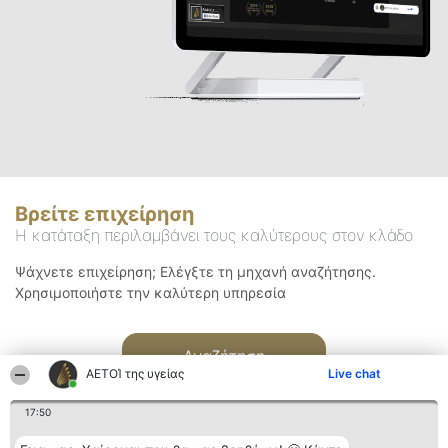
Βρείτε επιχείρηση
Η κατάταξη περιλαμβάνει τους καλύτερους στον κλάδο
Ψάχνετε επιχείρηση; Ελέγξτε τη μηχανή αναζήτησης.
Χρησιμοποιήστε την καλύτερη υπηρεσία
Αναζήτηση
ΑΕΤΟΊ της υγείας
Live chat
17:50