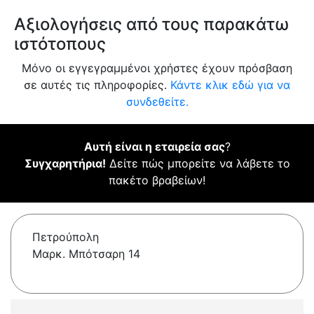
Αξιολογήσεις από τους παρακάτω
ιστότοπους
Μόνο οι εγγεγραμμένοι χρήστες έχουν πρόσβαση
σε αυτές τις πληροφορίες.
Κάντε κλικ εδώ για να
συνδεθείτε.
Αυτή είναι η εταιρεία σας
?
Συγχαρητήρια!
Δείτε πώς μπορείτε να λάβετε το
πακέτο βραβείων!
Πετρούπολη
Μαρκ. Μπότσαρη 14