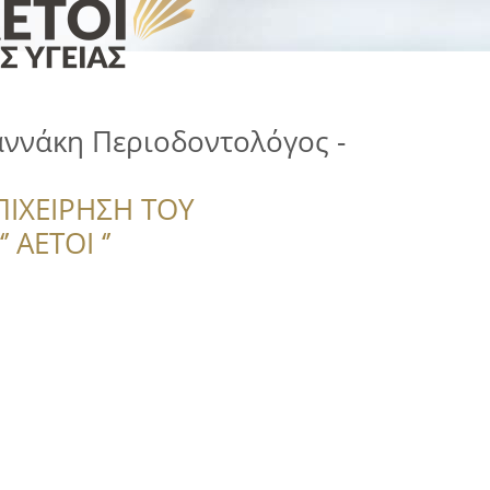
ννάκη Περιοδοντολόγος -
ΠΙΧΕΙΡΗΣΗ ΤΟΥ
 ΑΕΤΟΙ ‘’