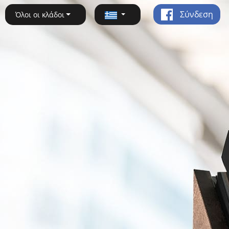
Σύνδεση
Όλοι οι κλάδοι