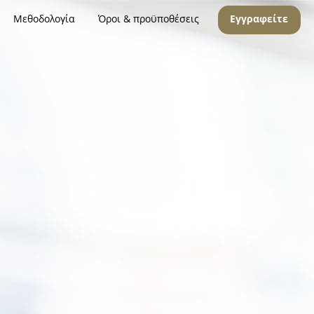
Μεθοδολογία
Όροι & προϋποθέσεις
Εγγραφείτε