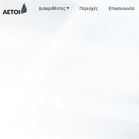
Διακριθέντες
Περιοχές
Επικοινωνία