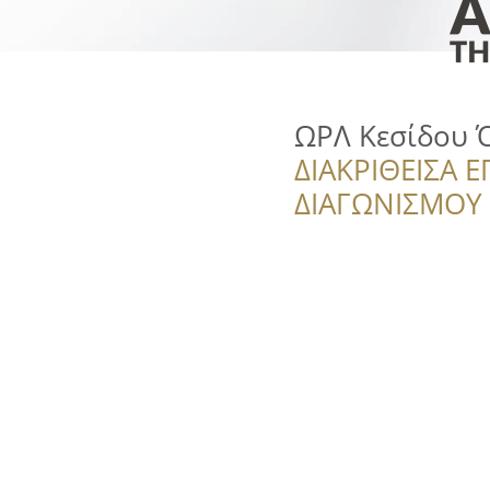
ΩΡΛ Κεσίδου 
ΔΙΑΚΡΙΘΕΙΣΑ Ε
ΔΙΑΓΩΝΙΣΜΟΥ ‘’