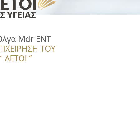
Όλγα Mdr ENT
ΠΙΧΕΙΡΗΣΗ ΤΟΥ
 ΑΕΤΟΙ ‘’