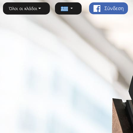
Σύνδεση
Όλοι οι κλάδοι