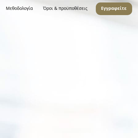
Μεθοδολογία
Όροι & προϋποθέσεις
Εγγραφείτε