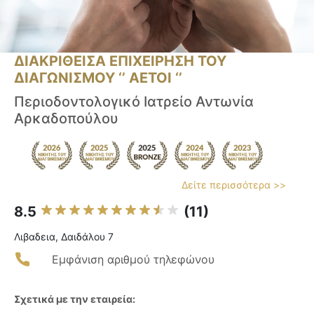
ΔΙΑΚΡΙΘΕΙΣΑ ΕΠΙΧΕΙΡΗΣΗ ΤΟΥ
ΔΙΑΓΩΝΙΣΜΟΥ ‘’ ΑΕΤΟΙ ‘’
Περιοδοντολογικό Ιατρείο Αντωνία
Αρκαδοπούλου
Δείτε περισσότερα >>
8.5
(11)
Λιβαδεια, Δαιδάλου 7
Εμφάνιση αριθμού τηλεφώνου
Σχετικά με την εταιρεία: