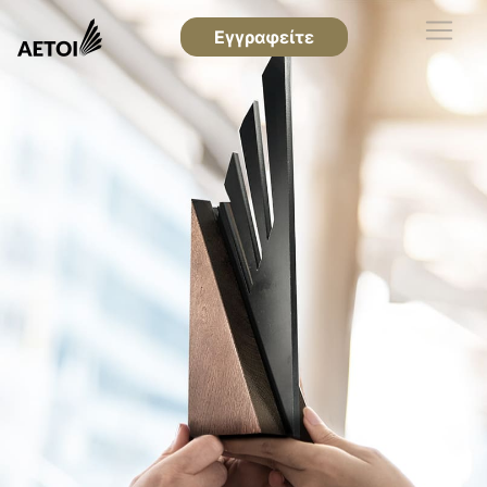
Εγγραφείτε