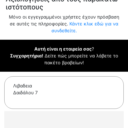
ιστότοπους
Μόνο οι εγγεγραμμένοι χρήστες έχουν πρόσβαση
σε αυτές τις πληροφορίες.
Κάντε κλικ εδώ για να
συνδεθείτε.
Αυτή είναι η εταιρεία σας
?
Συγχαρητήρια!
Δείτε πώς μπορείτε να λάβετε το
πακέτο βραβείων!
Λιβαδεια
Δαιδάλου 7