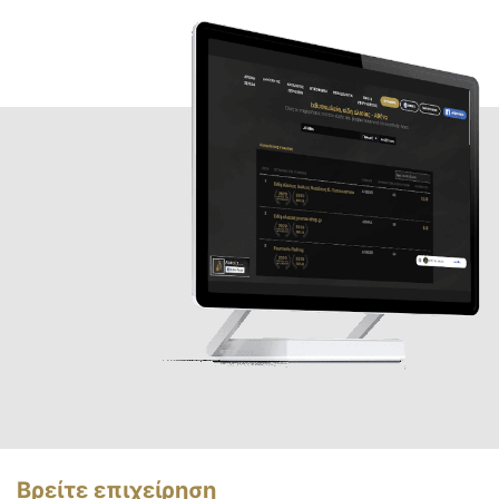
Βρείτε επιχείρηση