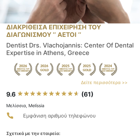
ΔΙΑΚΡΙΘΕΙΣΑ ΕΠΙΧΕΙΡΗΣΗ ΤΟΥ
ΔΙΑΓΩΝΙΣΜΟΥ ‘’ ΑΕΤΟΙ ‘’
Dentist Drs. Vlachojannis: Center Of Dental
Expertise in Athens, Greece
Δείτε περισσότερα >>
9.6
(61)
Μελίσσια, Melíssia
Εμφάνιση αριθμού τηλεφώνου
Σχετικά με την εταιρεία: