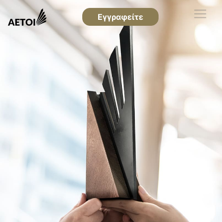
Εγγραφείτε