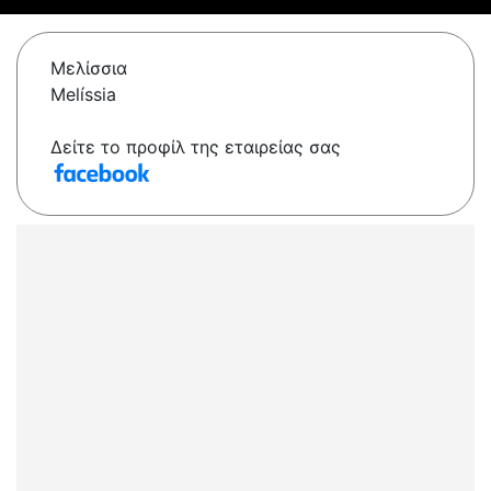
Μελίσσια
Melíssia
Δείτε το προφίλ της εταιρείας σας