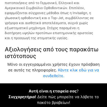
πιστοποιήσεις από το Γερμανικό, Ελληνικό και
Αμερικανικό Συμβούλιο Ορθοδοντικών. Επιπλέον,
εφαρμόζονται σύγχρονες μέθοδοι όπως η Invisalign, η
γλωσσική ορθοδοντική και ο Top-Jet, συμβάλλοντας σε
γρήγορα και αισθητικά αποτελέσματα, συχνά χωρίς
εξωστοματικό μηχάνημα. Στόχος παραμένει η
διατήρηση υψηλών προτύπων επιστημονικής αριστείας
και η προαγωγή της στοματικής υγείας.
Αξιολογήσεις από τους παρακάτω
ιστότοπους
Μόνο οι εγγεγραμμένοι χρήστες έχουν πρόσβαση
σε αυτές τις πληροφορίες.
Κάντε κλικ εδώ για να
συνδεθείτε.
Αυτή είναι η εταιρεία σας
?
Συγχαρητήρια!
Δείτε πώς μπορείτε να λάβετε το
πακέτο βραβείων!