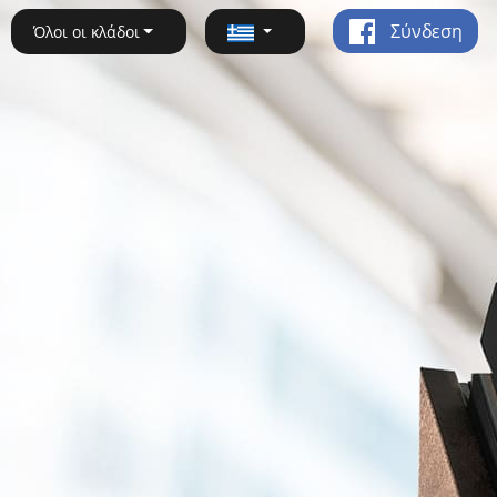
Σύνδεση
Όλοι οι κλάδοι