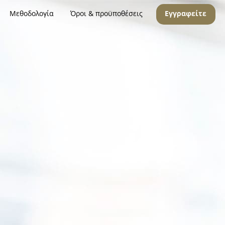
Μεθοδολογία
Όροι & προϋποθέσεις
Εγγραφείτε