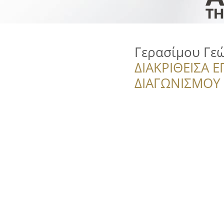
Γερασίμου Γεώ
ΔΙΑΚΡΙΘΕΙΣΑ Ε
ΔΙΑΓΩΝΙΣΜΟΥ ‘’