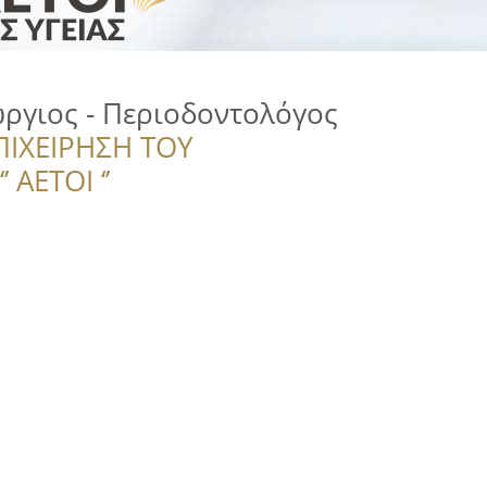
ργιος - Περιοδοντολόγος
ΠΙΧΕΙΡΗΣΗ ΤΟΥ
 ΑΕΤΟΙ ‘’