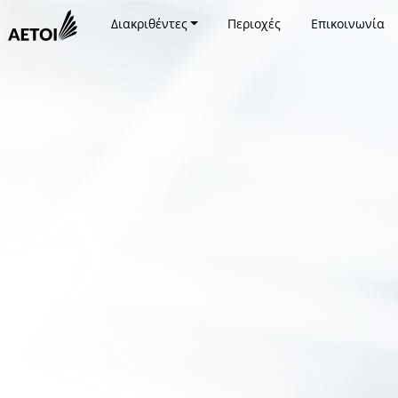
Διακριθέντες
Περιοχές
Επικοινωνία