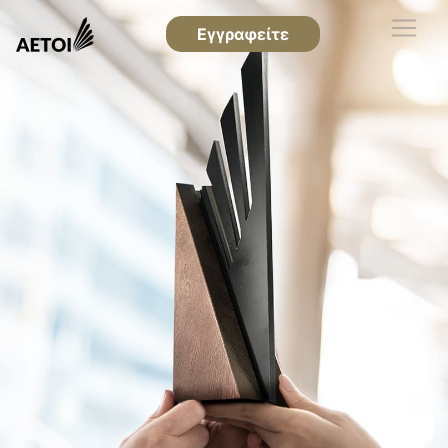
Εγγραφείτε