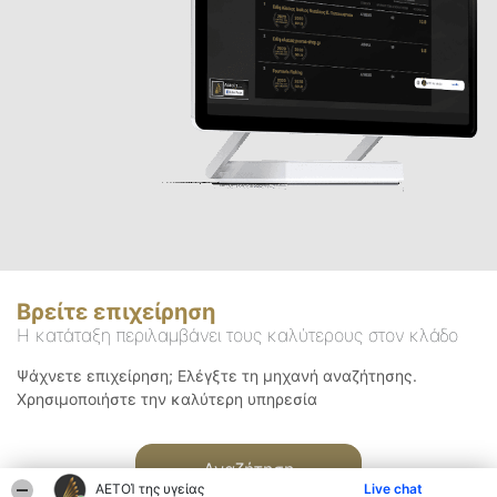
Βρείτε επιχείρηση
Η κατάταξη περιλαμβάνει τους καλύτερους στον κλάδο
Ψάχνετε επιχείρηση; Ελέγξτε τη μηχανή αναζήτησης.
Χρησιμοποιήστε την καλύτερη υπηρεσία
Αναζήτηση
ΑΕΤΟΊ της υγείας
Live chat