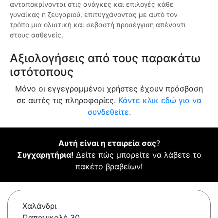
ανταποκρίνονται στις ανάγκες και επιλογές κάθε
γυναίκας ή ζευγαριού, επιτυγχάνοντας με αυτό τον
τρόπο μια ολιστική και σεβαστή προσέγγιση απέναντι
στους ασθενείς.
Αξιολογήσεις από τους παρακάτω
ιστότοπους
Μόνο οι εγγεγραμμένοι χρήστες έχουν πρόσβαση
σε αυτές τις πληροφορίες.
Κάντε κλικ εδώ για να
συνδεθείτε.
Αυτή είναι η εταιρεία σας
?
Συγχαρητήρια!
Δείτε πώς μπορείτε να λάβετε το
πακέτο βραβείων!
Χαλάνδρι
Παπανικολή 30