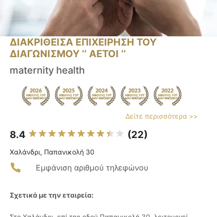
ΔΙΑΚΡΙΘΕΙΣΑ ΕΠΙΧΕΙΡΗΣΗ ΤΟΥ
ΔΙΑΓΩΝΙΣΜΟΥ ‘’ ΑΕΤΟΙ ‘’
maternity health
Δείτε περισσότερα >>
8.4
(22)
Χαλάνδρι, Παπανικολή 30
Εμφάνιση αριθμού τηλεφώνου
Σχετικά με την εταιρεία:
Στο Χαλάνδρι, επί της οδού Παπανικολή 30, λειτουργεί