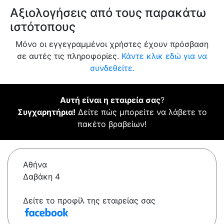
Αξιολογήσεις από τους παρακάτω
ιστότοπους
Μόνο οι εγγεγραμμένοι χρήστες έχουν πρόσβαση
σε αυτές τις πληροφορίες.
Κάντε κλικ εδώ για να
συνδεθείτε.
Αυτή είναι η εταιρεία σας
?
Συγχαρητήρια!
Δείτε πώς μπορείτε να λάβετε το
πακέτο βραβείων!
Αθήνα
Δαβάκη 4
Δείτε το προφίλ της εταιρείας σας