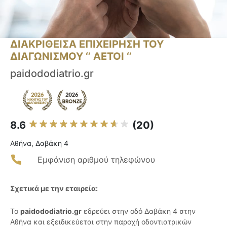
ΔΙΑΚΡΙΘΕΙΣΑ ΕΠΙΧΕΙΡΗΣΗ ΤΟΥ
ΔΙΑΓΩΝΙΣΜΟΥ ‘’ ΑΕΤΟΙ ‘’
paidododiatrio.gr
8.6
(20)
Αθήνα, Δαβάκη 4
Εμφάνιση αριθμού τηλεφώνου
Σχετικά με την εταιρεία:
Το
paidododiatrio.gr
εδρεύει στην οδό Δαβάκη 4 στην
Αθήνα και εξειδικεύεται στην παροχή οδοντιατρικών