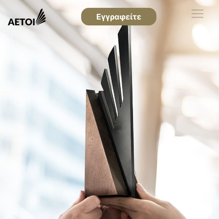
Εγγραφείτε