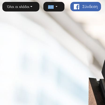
Σύνδεση
Όλοι οι κλάδοι