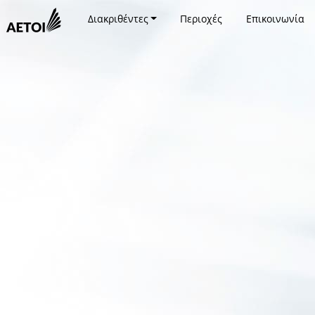
Διακριθέντες
Περιοχές
Επικοινωνία