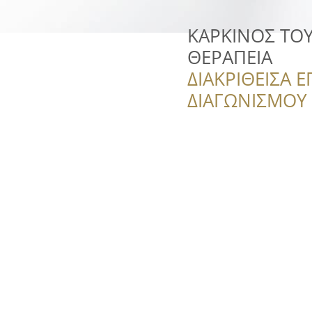
ΚΑΡΚΙΝΟΣ ΤΟ
ΘΕΡΑΠΕΙΑ
ΔΙΑΚΡΙΘΕΙΣΑ Ε
ΔΙΑΓΩΝΙΣΜΟΥ ‘’