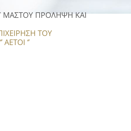
Υ ΜΑΣΤΟΥ ΠΡΟΛΗΨΗ ΚΑΙ
ΠΙΧΕΙΡΗΣΗ ΤΟΥ
 ΑΕΤΟΙ ‘’