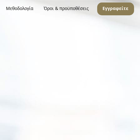
Μεθοδολογία
Όροι & προϋποθέσεις
Εγγραφείτε