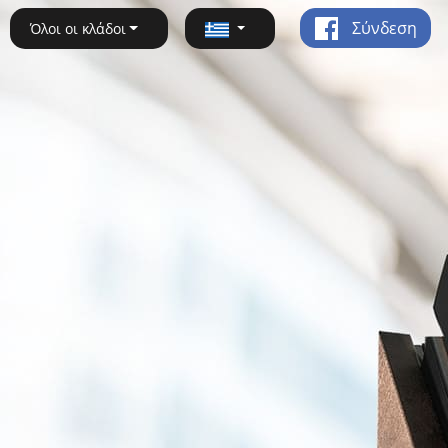
Σύνδεση
Όλοι οι κλάδοι