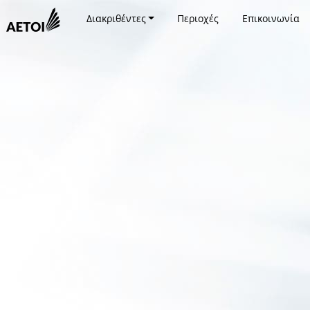
Διακριθέντες
Περιοχές
Επικοινωνία