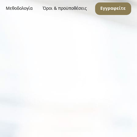
Μεθοδολογία
Όροι & προϋποθέσεις
Εγγραφείτε