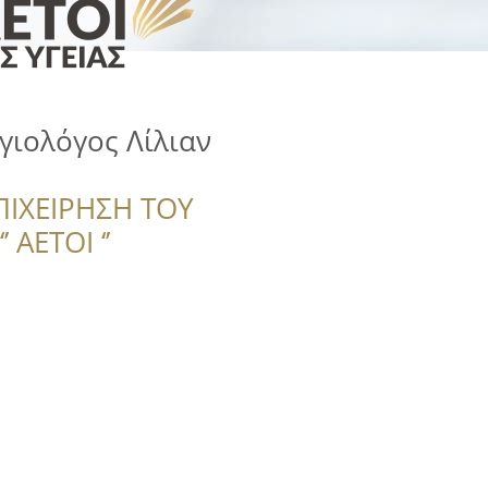
ργιολόγος Λίλιαν
ΠΙΧΕΙΡΗΣΗ ΤΟΥ
 ΑΕΤΟΙ ‘’