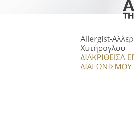
Allergist-Αλλε
Χυτήρογλου
ΔΙΑΚΡΙΘΕΙΣΑ Ε
ΔΙΑΓΩΝΙΣΜΟΥ ‘’