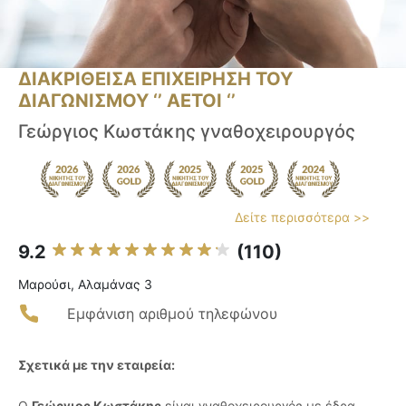
ΔΙΑΚΡΙΘΕΙΣΑ ΕΠΙΧΕΙΡΗΣΗ ΤΟΥ
ΔΙΑΓΩΝΙΣΜΟΥ ‘’ ΑΕΤΟΙ ‘’
Γεώργιος Κωστάκης γναθοχειρουργός
Δείτε περισσότερα >>
9.2
(110)
Μαρούσι, Αλαμάνας 3
Εμφάνιση αριθμού τηλεφώνου
Σχετικά με την εταιρεία:
Ο
Γεώργιος Κωστάκης
είναι γναθοχειρουργός με έδρα