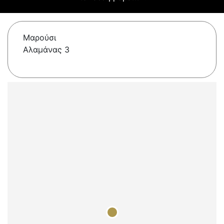
Μαρούσι
Αλαμάνας 3