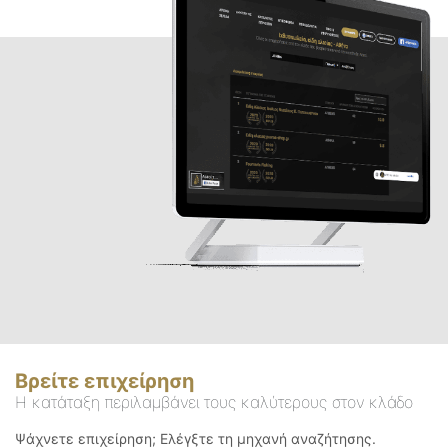
Βρείτε επιχείρηση
Η κατάταξη περιλαμβάνει τους καλύτερους στον κλάδο
Ψάχνετε επιχείρηση; Ελέγξτε τη μηχανή αναζήτησης.