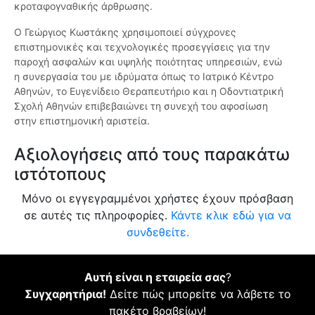
κροταφογναθικής άρθρωσης.
Ο Γεώργιος Κωστάκης χρησιμοποιεί σύγχρονες
επιστημονικές και τεχνολογικές προσεγγίσεις για την
παροχή ασφαλών και υψηλής ποιότητας υπηρεσιών, ενώ
η συνεργασία του με ιδρύματα όπως το Ιατρικό Κέντρο
Αθηνών, το Ευγενίδειο Θεραπευτήριο και η Οδοντιατρική
Σχολή Αθηνών επιβεβαιώνει τη συνεχή του αφοσίωση
στην επιστημονική αριστεία.
Αξιολογήσεις από τους παρακάτω
ιστότοπους
Μόνο οι εγγεγραμμένοι χρήστες έχουν πρόσβαση
σε αυτές τις πληροφορίες.
Κάντε κλικ εδώ για να
συνδεθείτε.
Αυτή είναι η εταιρεία σας
?
Συγχαρητήρια!
Δείτε πώς μπορείτε να λάβετε το
πακέτο βραβείων!