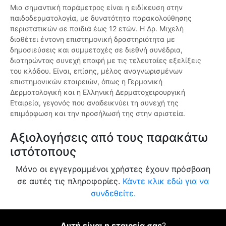
Μια σημαντική παράμετρος είναι η ειδίκευση στην
παιδοδερματολογία, με δυνατότητα παρακολούθησης
περιστατικών σε παιδιά έως 12 ετών. Η Δρ. Μιχελή
διαθέτει έντονη επιστημονική δραστηριότητα με
δημοσιεύσεις και συμμετοχές σε διεθνή συνέδρια,
διατηρώντας συνεχή επαφή με τις τελευταίες εξελίξεις
του κλάδου. Είναι, επίσης, μέλος αναγνωρισμένων
επιστημονικών εταιρειών, όπως η Γερμανική
Δερματολογική και η Ελληνική Δερματοχειρουργική
Εταιρεία, γεγονός που αναδεικνύει τη συνεχή της
επιμόρφωση και την προσήλωσή της στην αριστεία.
Αξιολογήσεις από τους παρακάτω
ιστότοπους
Μόνο οι εγγεγραμμένοι χρήστες έχουν πρόσβαση
σε αυτές τις πληροφορίες.
Κάντε κλικ εδώ για να
συνδεθείτε.
Αυτή είναι η εταιρεία σας
?