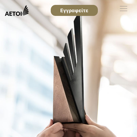
Εγγραφείτε