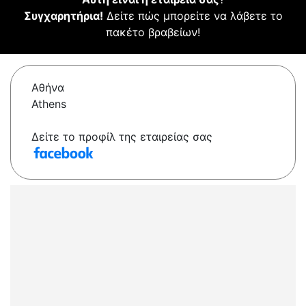
Συγχαρητήρια!
Δείτε πώς μπορείτε να λάβετε το
πακέτο βραβείων!
Αθήνα
Athens
Δείτε το προφίλ της εταιρείας σας