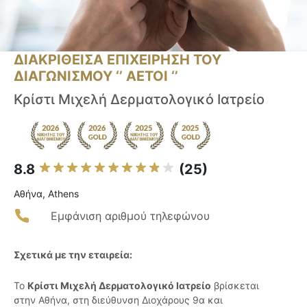
ΔΙΑΚΡΙΘΕΙΣΑ ΕΠΙΧΕΙΡΗΣΗ ΤΟΥ
ΔΙΑΓΩΝΙΣΜΟΥ ‘’ ΑΕΤΟΙ ‘’
Κρίστι Μιχελή Δερματολογικό Ιατρείο
8.8
(25)
Αθήνα, Athens
Εμφάνιση αριθμού τηλεφώνου
Σχετικά με την εταιρεία:
Το
Κρίστι Μιχελή Δερματολογικό Ιατρείο
βρίσκεται
στην Αθήνα, στη διεύθυνση Διοχάρους 9α και