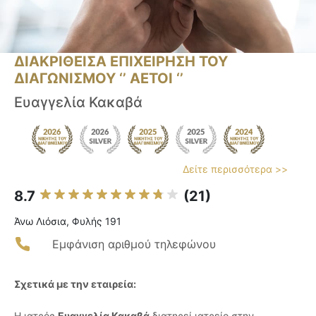
ΔΙΑΚΡΙΘΕΙΣΑ ΕΠΙΧΕΙΡΗΣΗ ΤΟΥ
ΔΙΑΓΩΝΙΣΜΟΥ ‘’ ΑΕΤΟΙ ‘’
Ευαγγελία Κακαβά
Δείτε περισσότερα >>
8.7
(21)
Άνω Λιόσια, Φυλής 191
Εμφάνιση αριθμού τηλεφώνου
Σχετικά με την εταιρεία:
Η ιατρός
Ευαγγελία Κακαβά
διατηρεί ιατρείο στην