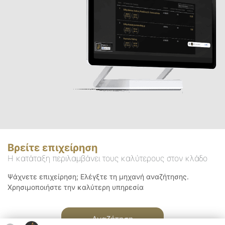
Βρείτε επιχείρηση
Η κατάταξη περιλαμβάνει τους καλύτερους στον κλάδο
Ψάχνετε επιχείρηση; Ελέγξτε τη μηχανή αναζήτησης.
Χρησιμοποιήστε την καλύτερη υπηρεσία
Αναζήτηση