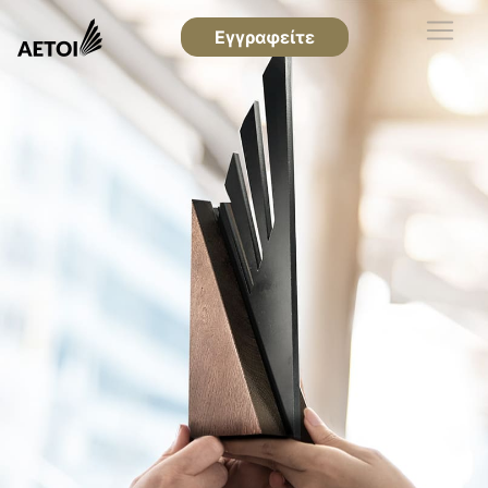
Εγγραφείτε