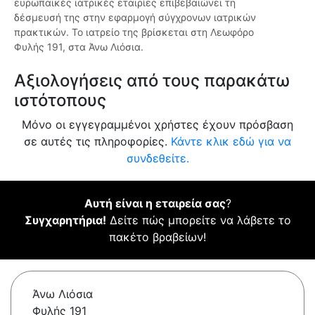
ευρωπαϊκές ιατρικές εταιρίες επιβεβαιώνει τη
δέσμευσή της στην εφαρμογή σύγχρονων ιατρικών
πρακτικών. Το ιατρείο της βρίσκεται στη Λεωφόρο
Φυλής 191, στα Άνω Λιόσια.
Αξιολογήσεις από τους παρακάτω
ιστότοπους
Μόνο οι εγγεγραμμένοι χρήστες έχουν πρόσβαση
σε αυτές τις πληροφορίες.
Κάντε κλικ εδώ για να
συνδεθείτε.
Αυτή είναι η εταιρεία σας
?
Συγχαρητήρια!
Δείτε πώς μπορείτε να λάβετε το
πακέτο βραβείων!
Άνω Λιόσια
Φυλής 191